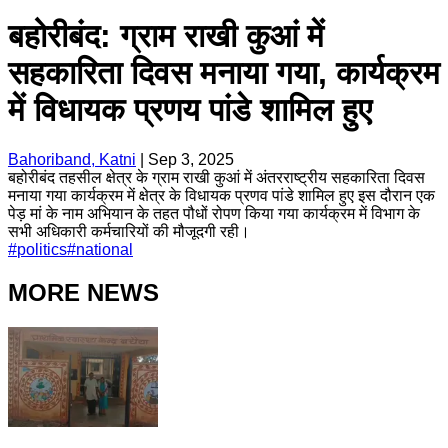
बहोरीबंद: ग्राम राखी कुआं में
सहकारिता दिवस मनाया गया, कार्यक्रम
में विधायक प्रणय पांडे शामिल हुए
Bahoriband, Katni
|
Sep 3, 2025
बहोरीबंद तहसील क्षेत्र के ग्राम राखी कुआं में अंतरराष्ट्रीय सहकारिता दिवस
मनाया गया कार्यक्रम में क्षेत्र के विधायक प्रणव पांडे शामिल हुए इस दौरान एक
पेड़ मां के नाम अभियान के तहत पौधों रोपण किया गया कार्यक्रम में विभाग के
सभी अधिकारी कर्मचारियों की मौजूदगी रही।
#
politics
#
national
MORE NEWS