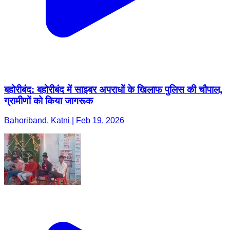
बहोरीबंद: बहोरीबंद में साइबर अपराधों के खिलाफ पुलिस की चौपाल,
ग्रामीणों को किया जागरूक
Bahoriband, Katni | Feb 19, 2026