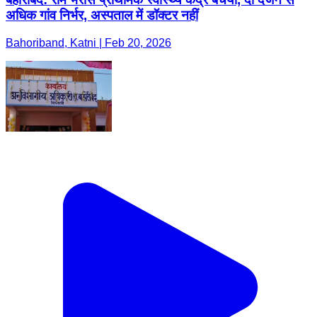
अधिक गांव निर्भर, अस्पताल में डॉक्टर नहीं
Bahoriband, Katni | Feb 20, 2026