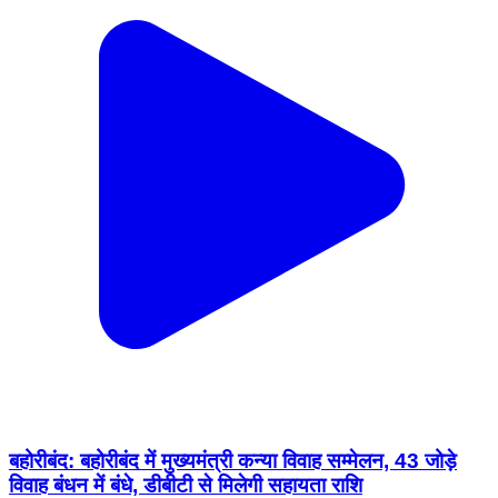
बहोरीबंद: बहोरीबंद में मुख्यमंत्री कन्या विवाह सम्मेलन, 43 जोड़े
विवाह बंधन में बंधे, डीबीटी से मिलेगी सहायता राशि