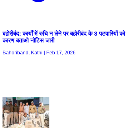
बहोरीबंद: कार्यों में रुचि न लेने पर बहोरीबंद के 3 पटवारियों को
कारण बताओ नोटिस जारी
Bahoriband, Katni | Feb 17, 2026