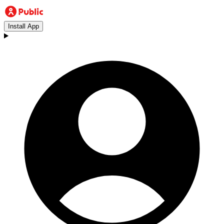
Install App