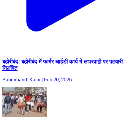
बहोरीबंद: बहोरीबंद में फार्मर आईडी कार्य में लापरवाही पर पटवारी
निलंबित
Bahoriband, Katni | Feb 20, 2026