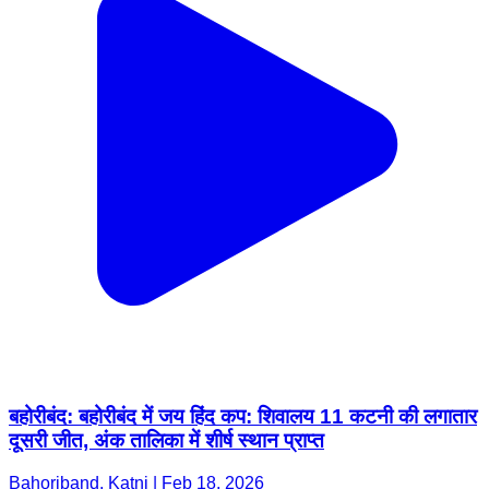
बहोरीबंद: बहोरीबंद में जय हिंद कप: शिवालय 11 कटनी की लगातार
दूसरी जीत, अंक तालिका में शीर्ष स्थान प्राप्त
Bahoriband, Katni | Feb 18, 2026