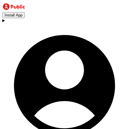
Install App