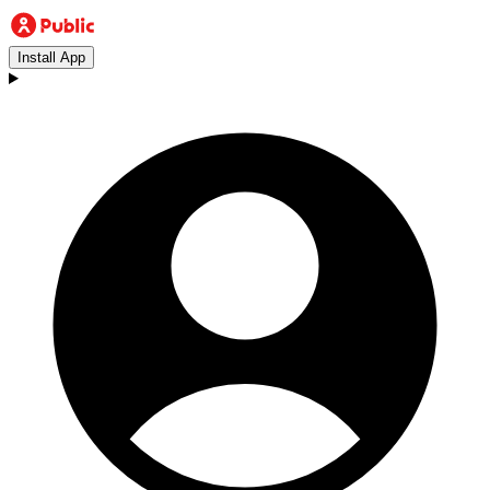
Install App