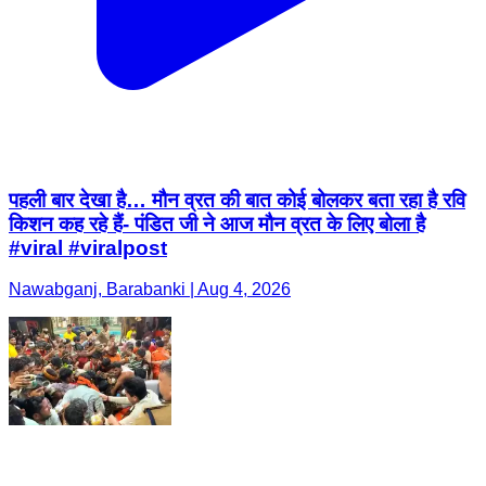
पहली बार देखा है… मौन व्रत की बात कोई बोलकर बता रहा है रवि
किशन कह रहे हैं- पंडित जी ने आज मौन व्रत के लिए बोला है
#viral #viralpost
Nawabganj, Barabanki | Aug 4, 2026