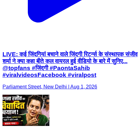
LIVE: कई जिंदगियां बचाने वाले जिंदगी रिटर्न्स के संस्थापक संजीव
शर्मा ने क्या कहा बीते कल वायरल हुई वीडियो के बारे में सुनिए...
@topfans #जिंदगी #PaontaSahib
#viralvideosFacebook #viralpost
Parliament Street, New Delhi | Aug 1, 2026