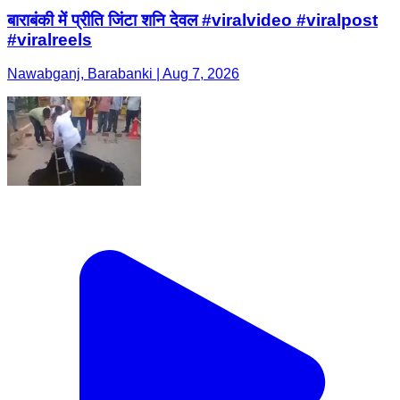
बाराबंकी में प्रीति जिंटा शनि देवल #viralvideo #viralpost
#viralreels
Nawabganj, Barabanki | Aug 7, 2026