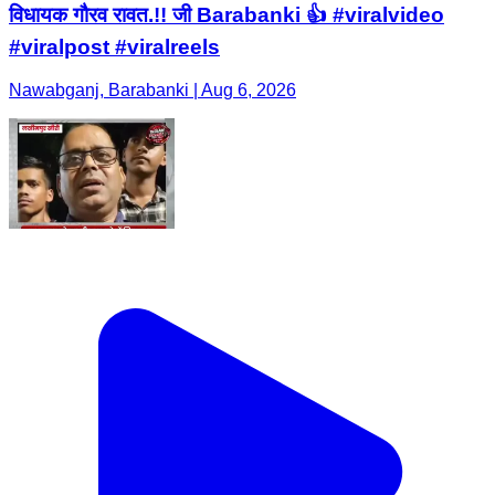
विधायक गौरव रावत.!! जी Barabanki 👍 #viralvideo
#viralpost #viralreels
Nawabganj, Barabanki | Aug 6, 2026