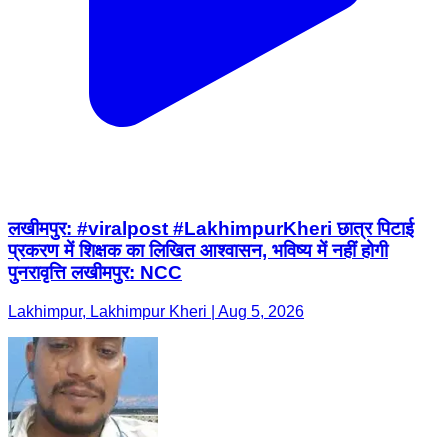
लखीमपुर: #viralpost #LakhimpurKheri छात्र पिटाई
प्रकरण में शिक्षक का लिखित आश्वासन, भविष्य में नहीं होगी
पुनरावृत्ति लखीमपुर: NCC
Lakhimpur, Lakhimpur Kheri | Aug 5, 2026