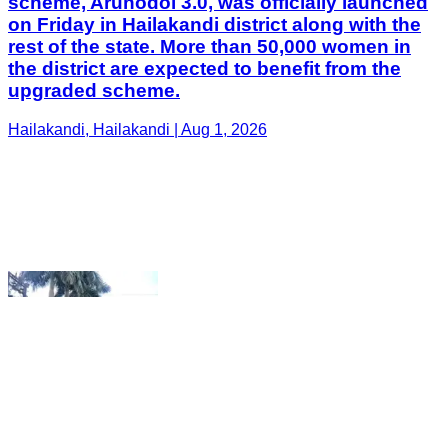
Hailakandi, Hailakandi | Aug 1, 2026