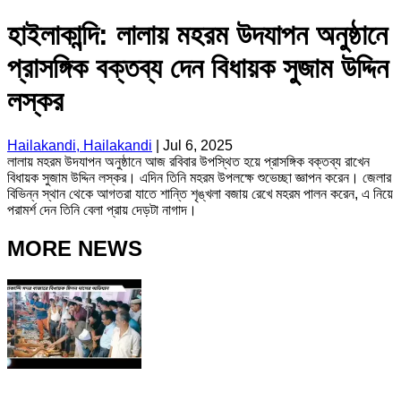
হাইলাকান্দি: লালায় মহরম উদযাপন অনুষ্ঠানে
প্রাসঙ্গিক বক্তব্য দেন বিধায়ক সুজাম উদ্দিন
লস্কর
Hailakandi, Hailakandi
|
Jul 6, 2025
লালায় মহরম উদযাপন অনুষ্ঠানে আজ রবিবার উপস্থিত হয়ে প্রাসঙ্গিক বক্তব্য রাখেন
বিধায়ক সুজাম উদ্দিন লস্কর। এদিন তিনি মহরম উপলক্ষে শুভেচ্ছা জ্ঞাপন করেন। জেলার
বিভিন্ন স্থান থেকে আগতরা যাতে শান্তি শৃঙ্খলা বজায় রেখে মহরম পালন করেন, এ নিয়ে
পরামর্শ দেন তিনি বেলা প্রায় দেড়টা নাগাদ।
MORE NEWS