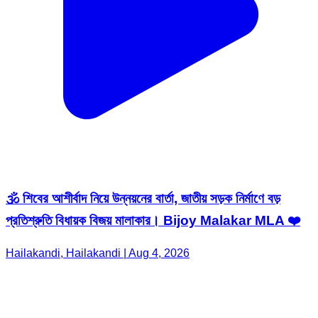
🕉️ শিবের আশীর্বাদ নিয়ে উন্নয়নের বার্তা, জাতীয় সড়ক নির্মাণে বড়
প্রতিশ্রুতি বিধায়ক বিজয় মালাকার। Bijoy Malakar MLA ❤️
Hailakandi, Hailakandi | Aug 4, 2026