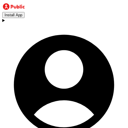
Install App