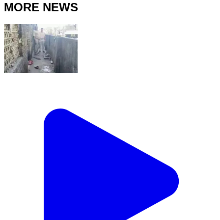
MORE NEWS