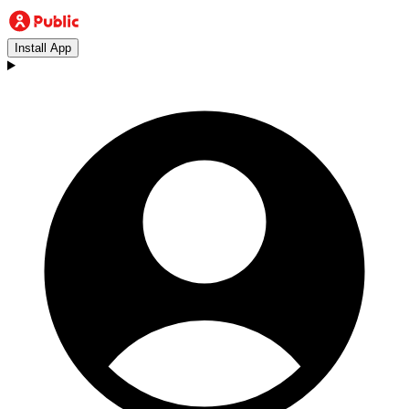
Install App