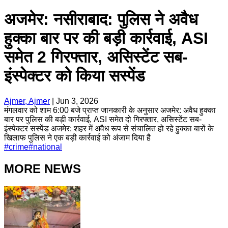
अजमेर: नसीराबाद: पुलिस ने अवैध
हुक्का बार पर की बड़ी कार्रवाई, ASI
समेत 2 गिरफ्तार, असिस्टेंट सब-
इंस्पेक्टर को किया सस्पेंड
Ajmer, Ajmer
|
Jun 3, 2026
मंगलवार को शाम 6:00 बजे प्राप्त जानकारी के अनुसार अजमेर: अवैध हुक्का
बार पर पुलिस की बड़ी कार्रवाई, ASI समेत दो गिरफ्तार, असिस्टेंट सब-
इंस्पेक्टर सस्पेंड अजमेर: शहर में अवैध रूप से संचालित हो रहे हुक्का बारों के
खिलाफ पुलिस ने एक बड़ी कार्रवाई को अंजाम दिया है
#
crime
#
national
MORE NEWS