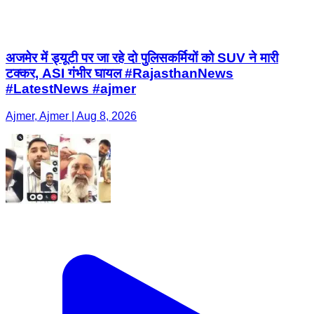
अजमेर में ड्यूटी पर जा रहे दो पुलिसकर्मियों को SUV ने मारी
टक्कर, ASI गंभीर घायल #RajasthanNews
#LatestNews #ajmer
Ajmer, Ajmer | Aug 8, 2026