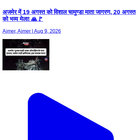
अजमेर में 19 अगस्त को विशाल चामुण्डा माता जागरण, 20 अगस्त
को भव्य मेला! 🙏🚩
Ajmer, Ajmer | Aug 9, 2026