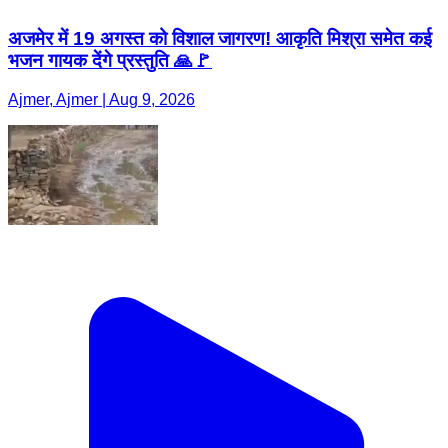
अजमेर में 19 अगस्त को विशाल जागरण! आकृति मिश्रा समेत कई
भजन गायक देंगे प्रस्तुति 🙏🚩
Ajmer, Ajmer | Aug 9, 2026