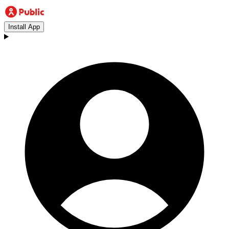
Install App