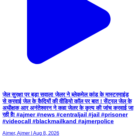
जेल सुरक्षा पर बड़ा सवाल! जेलर ने ब्लेकमेल कांड के मास्टरमाइंड
से करवाई जेल के कैदियों की वीडियो कॉल पर बात ! सेंट्रल जेल के
अधीक्षक आर अनंतेश्वरन ने कहा जेलर के कृत्य की जांच करवाई जा
रही है! #ajmer #news #centraljail #jail #prisoner
#videocall #blackmailkand #ajmerpolice
Ajmer, Ajmer | Aug 8, 2026