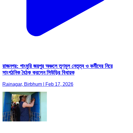
রাজনগর: গাংমুরি জয়পুর অঞ্চলে তৃণমূল নেতৃত্ব ও কর্মীদের নিয়ে
সাংগঠনিক বৈঠক করলেন সিউড়ির বিধায়ক
Rajnagar, Birbhum | Feb 17, 2026