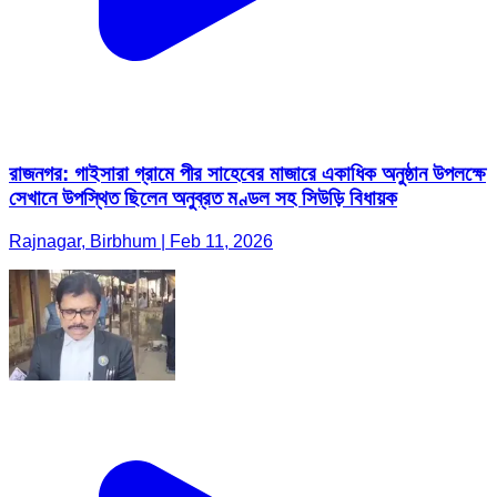
রাজনগর: গাইসারা গ্রামে পীর সাহেবের মাজারে একাধিক অনুষ্ঠান উপলক্ষে
সেখানে উপস্থিত ছিলেন অনুব্রত মণ্ডল সহ সিউড়ি বিধায়ক
Rajnagar, Birbhum | Feb 11, 2026