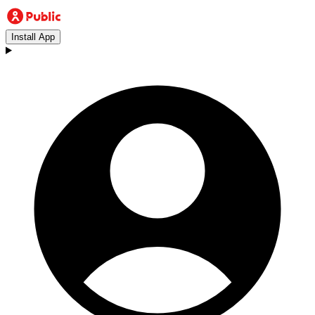
Install App