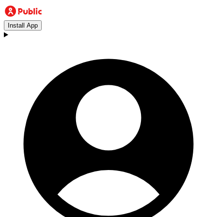
Install App