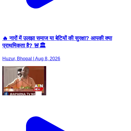
🔥 नारों में उलझा समाज या बेटियों की सुरक्षा? आपकी क्या
प्राथमिकता है? 🚨🏛️
Huzur, Bhopal | Aug 8, 2026