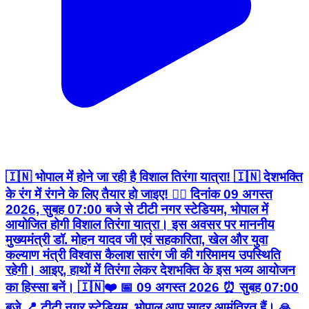
🇮🇳 भोपाल में होने जा रही है विशाल तिरंगा यात्रा! 🇮🇳 देशभक्ति
के रंग में रंगने के लिए तैयार हो जाइए! ❤️‍🔥 दिनांक 09 अगस्त
2026, सुबह 07:00 बजे से टीटी नगर स्टेडियम, भोपाल में
आयोजित होगी विशाल तिरंगा यात्रा। इस अवसर पर माननीय
मुख्यमंत्री डॉ. मोहन यादव जी एवं सहकारिता, खेल और युवा
कल्याण मंत्री विश्वास कैलाश सारंग जी की गरिमामय उपस्थिति
रहेगी। आइए, हाथों में तिरंगा लेकर देशभक्ति के इस भव्य आयोजन
का हिस्सा बनें। 🇮🇳❤️ 📅 09 अगस्त 2026 ⏰ सुबह 07:00
बजे 📍 टीटी नगर स्टेडियम, भोपाल आप सादर आमंत्रित हैं। 🙏