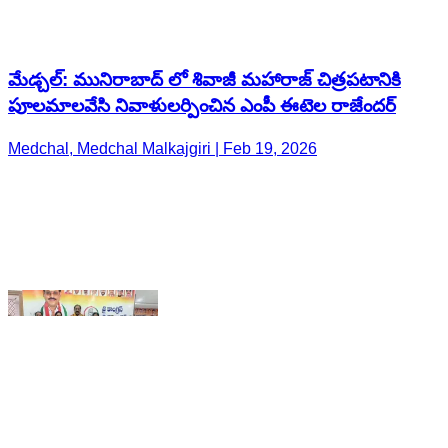
Medchal, Medchal Malkajgiri | Feb 19, 2026