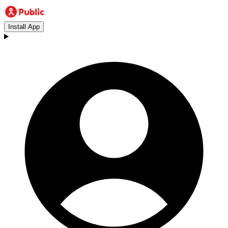
Install App