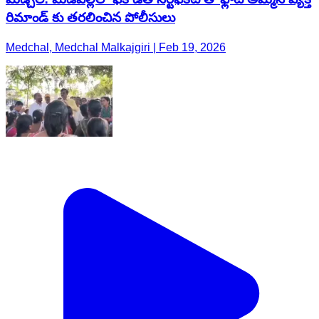
రిమాండ్ కు తరలించిన పోలీసులు
Medchal, Medchal Malkajgiri | Feb 19, 2026