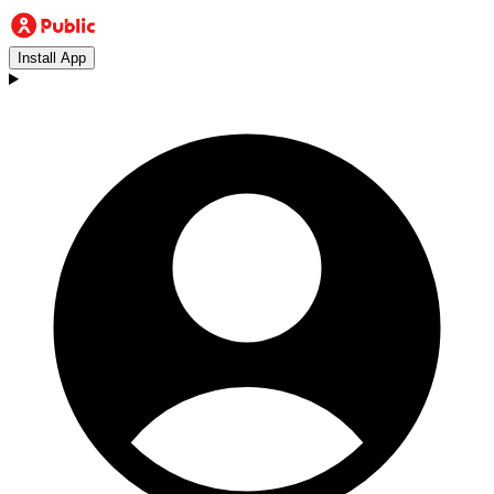
Install App