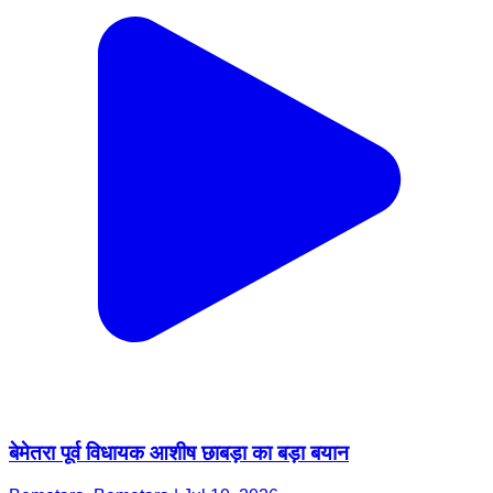
बेमेतरा पूर्व विधायक आशीष छाबड़ा का बड़ा बयान