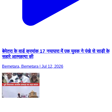
बेमेतरा के वार्ड क्रमांक 17 नयापारा में एक युवक ने पंखे से साड़ी के
सहारे आत्महत्या की
Bemetara, Bemetara | Jul 12, 2026