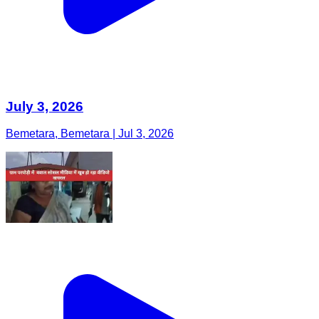
July 3, 2026
Bemetara, Bemetara | Jul 3, 2026