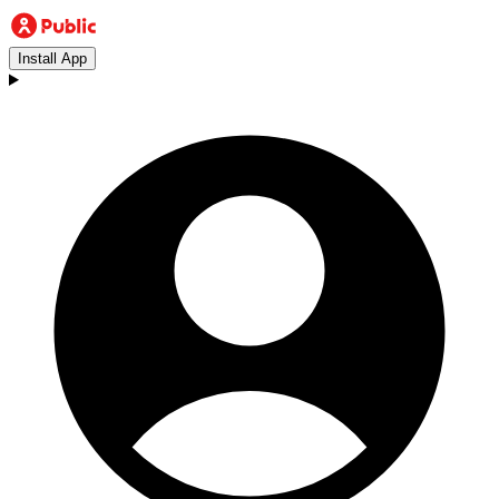
Install App