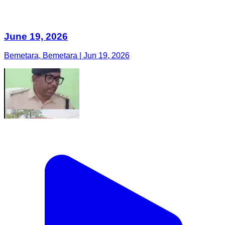
June 19, 2026
Bemetara, Bemetara | Jun 19, 2026