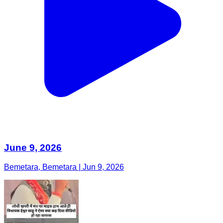
June 9, 2026
Bemetara, Bemetara | Jun 9, 2026