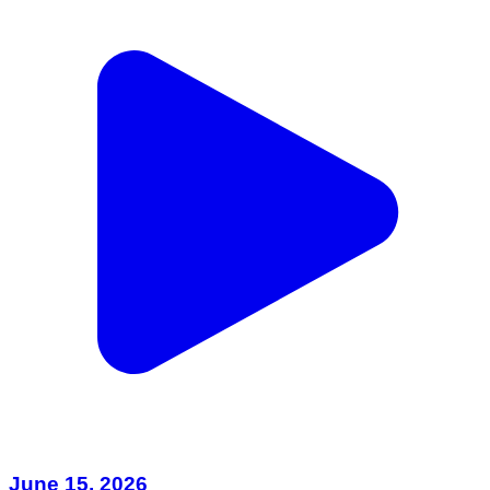
June 15, 2026