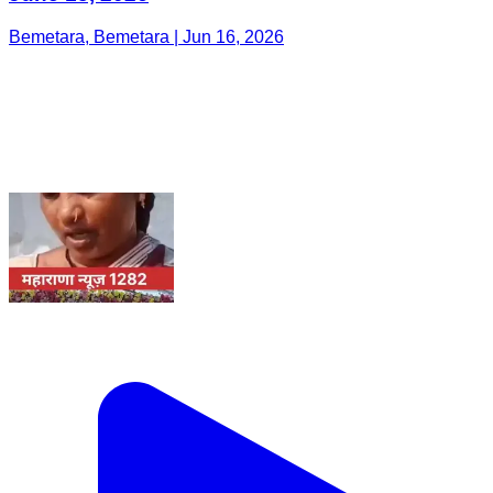
Bemetara, Bemetara | Jun 16, 2026