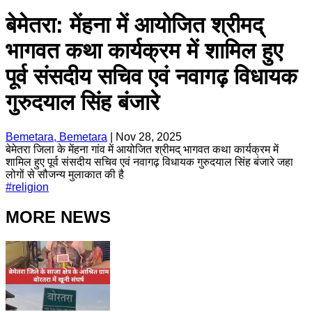
बेमेतरा: मेंहना में आयोजित श्रीमद्
भागवत कथा कार्यक्रम में शामिल हुए
पूर्व संसदीय सचिव एवं नवागढ़ विधायक
गुरुदयाल सिंह बंजारे
Bemetara, Bemetara
|
Nov 28, 2025
बेमेतरा जिला के मेंहना गांव में आयोजित श्रीमद् भागवत कथा कार्यक्रम में
शामिल हुए पूर्व संसदीय सचिव एवं नवागढ़ विधायक गुरुदयाल सिंह बंजारे जहा
लोगों से सौजन्य मुलाकात की है
#
religion
MORE NEWS