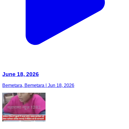
June 18, 2026
Bemetara, Bemetara | Jun 18, 2026