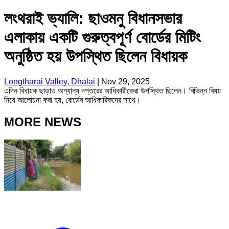
লংথরাই ভ্যালি: ছাওমনু বিধানসভার
এলাকায় একটি গুরুত্বপূর্ণ বোর্ডের মিটিং
অনুষ্ঠিত হয় উপস্থিত ছিলেন বিধায়ক
Longtharai Valley, Dhalai
|
Nov 29, 2025
এদিন বিধায়ক ছাড়াও অন্যান্য দপ্তরের আধিকারীকেরা উপস্থিত ছিলেন। বিভিন্ন বিষয়
নিয়ে আলোচনা করা হয়, বোর্ডের আধিকারিকদের সাথে।
MORE NEWS