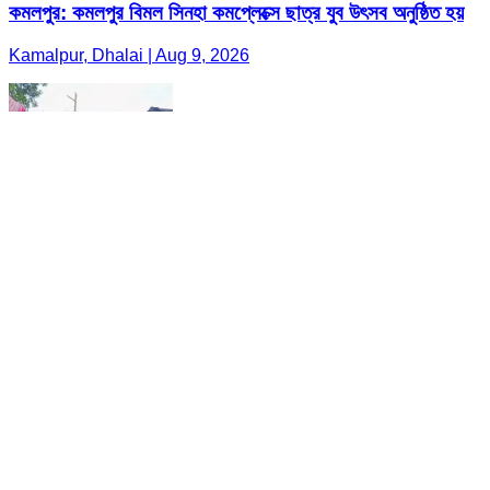
কমলপুর: কমলপুর বিমল সিনহা কমপ্লেক্সে ছাত্র যুব উৎসব অনুষ্ঠিত হয়
Kamalpur, Dhalai | Aug 9, 2026