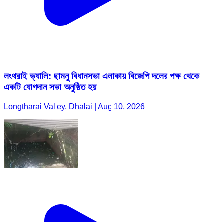
লংথরাই ভ্যালি: ছামনু বিধানসভা এলাকায় বিজেপি দলের পক্ষ থেকে
একটি যোগদান সভা অনুষ্ঠিত হয়
Longtharai Valley, Dhalai | Aug 10, 2026