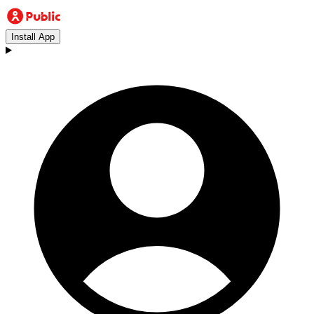
Install App