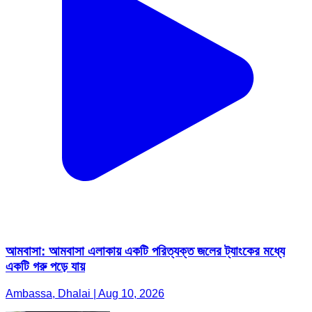
আমবাসা: আমবাসা এলাকায় একটি পরিত্যক্ত জলের ট্যাংকের মধ্যে
একটি গরু পড়ে যায়
Ambassa, Dhalai | Aug 10, 2026