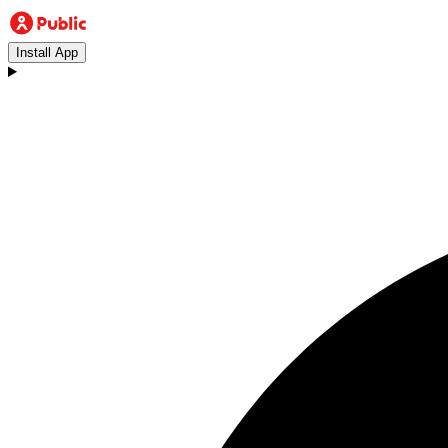
Install App