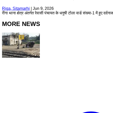
Riga, Sitamarhi
|
Jun 9, 2026
रीगा थाना क्षेत्र अंतर्गत रेवासी पंचायत के धनुषी टोला वार्ड संख्या-1 में हुए दर
MORE NEWS