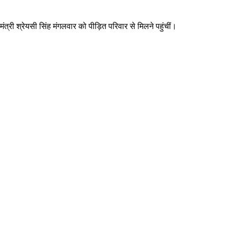
 मंत्री श्रेयसी सिंह मंगलवार को पीड़ित परिवार से मिलने पहुंचीं।