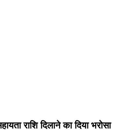
, सहायता राशि दिलाने का दिया भरोसा