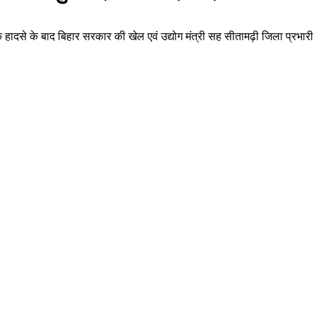
्दनाक हादसे के बाद बिहार सरकार की खेल एवं उद्योग मंत्री सह सीतामढ़ी जिला प्रभारी