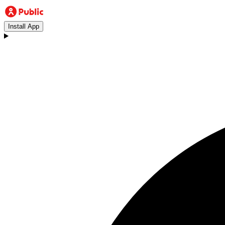
Install App