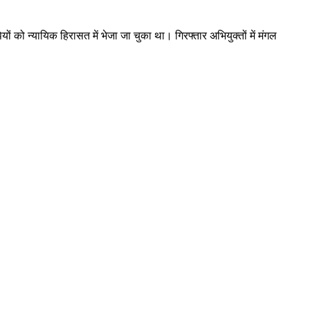
ं को न्यायिक हिरासत में भेजा जा चुका था। गिरफ्तार अभियुक्तों में मंगल