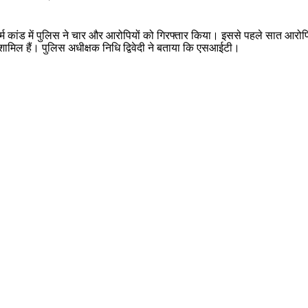
्म कांड में पुलिस ने चार और आरोपियों को गिरफ्तार किया। इससे पहले सात आरोपियो
्कु शामिल हैं। पुलिस अधीक्षक निधि द्विवेदी ने बताया कि एसआईटी।