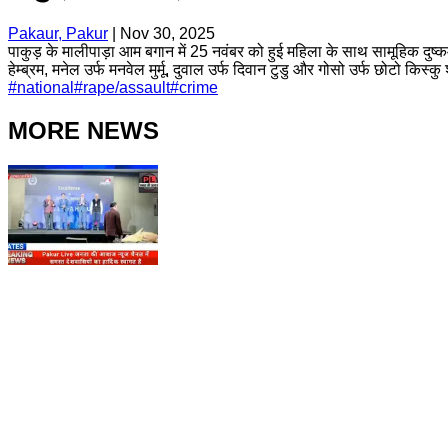
Pakaur, Pakur
|
Nov 30, 2025
पाकुड़ के मालीपाड़ा आम बगान में 25 नवंबर को हुई महिला के साथ सामूहिक दुष्कर
हेम्ब्रम, मनेल उर्फ मनवेल मुर्मू, दुवाल उर्फ दिवान टुडु और गोसो उर्फ छोटो किस
#
national
#
rape/assault
#
crime
MORE NEWS