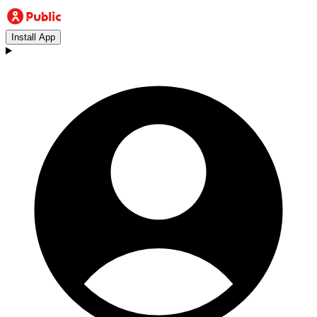
Install App