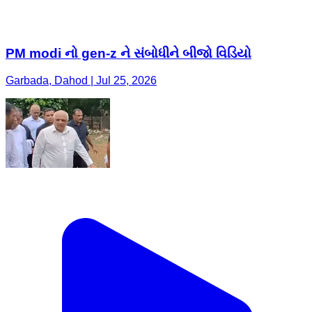
PM modi નો gen-z ને સંબોધીને બીજો વિડિયો
Garbada, Dahod | Jul 25, 2026