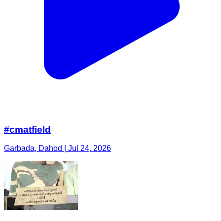
#cmatfield
Garbada, Dahod | Jul 24, 2026