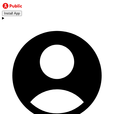
Install App