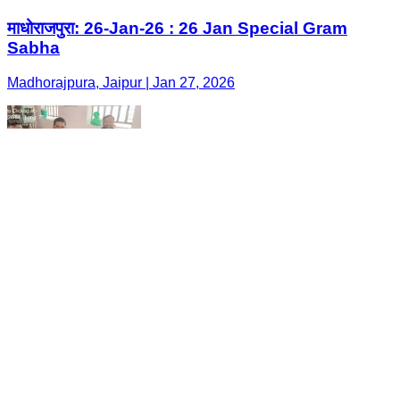
माधोराजपुरा: 26-Jan-26 : 26 Jan Special Gram
Sabha
Madhorajpura, Jaipur | Jan 27, 2026