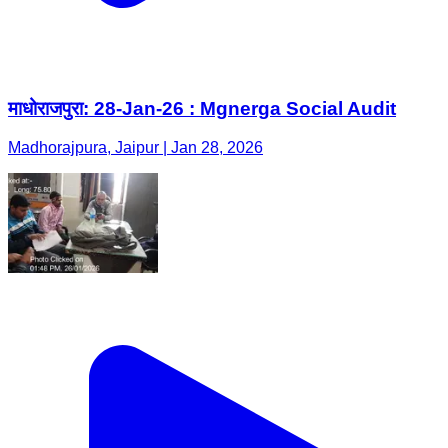
माधोराजपुरा: 28-Jan-26 : Mgnerga Social Audit
Madhorajpura, Jaipur | Jan 28, 2026