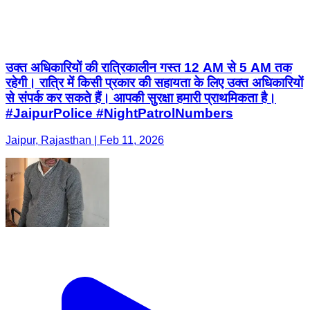
उक्त अधिकारियों की रात्रिकालीन गस्त 12 AM से 5 AM तक
रहेगी। रात्रि में किसी प्रकार की सहायता के लिए उक्त अधिकारियों
से संपर्क कर सकते हैं। आपकी सुरक्षा हमारी प्राथमिकता है।
#JaipurPolice #NightPatrolNumbers
Jaipur, Rajasthan | Feb 11, 2026