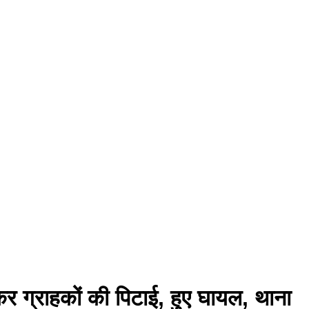
ाकर ग्राहकों की पिटाई, हुए घायल, थाना