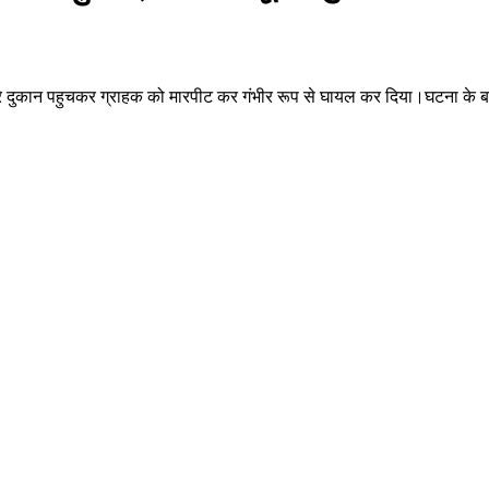
दूसरे दुकान पहुचकर ग्राहक को मारपीट कर गंभीर रूप से घायल कर दिया।घटना के 