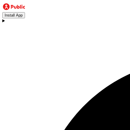
Install App