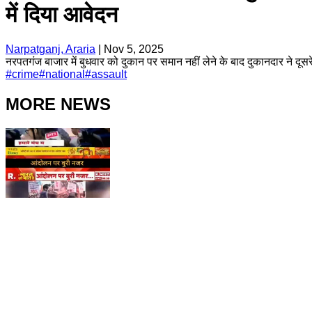
में दिया आवेदन
Narpatganj, Araria
|
Nov 5, 2025
नरपतगंज बाजार में बुधवार को दुकान पर समान नहीं लेने के बाद दुकानदार ने 
#
crime
#
national
#
assault
MORE NEWS