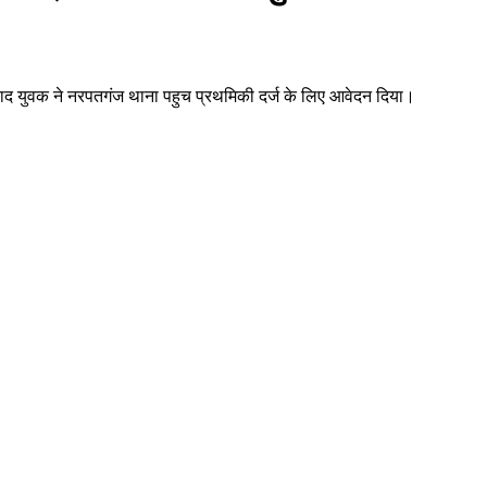
बाद युवक ने नरपतगंज थाना पहुच प्रथमिकी दर्ज के लिए आवेदन दिया।