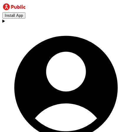
Install App