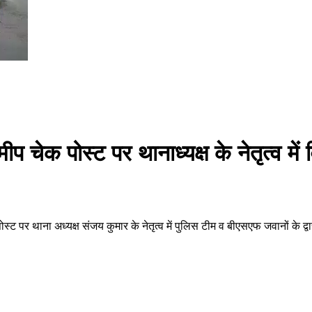
चेक पोस्ट पर थानाध्यक्ष के नेतृत्व म
ट पर थाना अध्यक्ष संजय कुमार के नेतृत्व में पुलिस टीम व बीएसएफ जवानों के