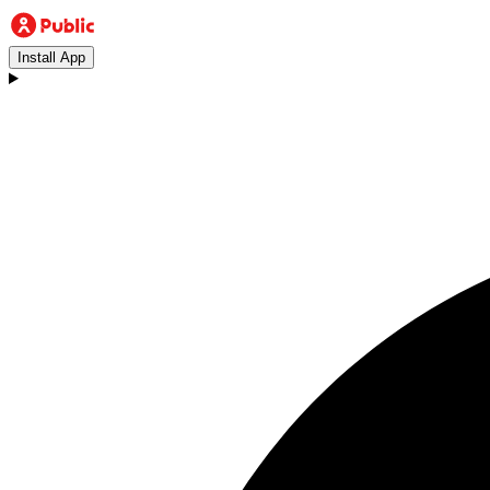
Install App