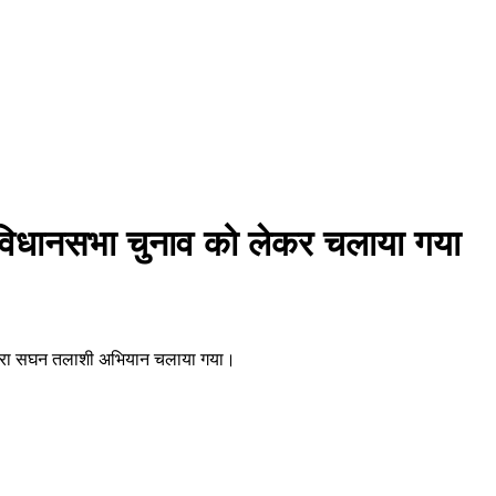
ें विधानसभा चुनाव को लेकर चलाया गया
 द्वारा सघन तलाशी अभियान चलाया गया।