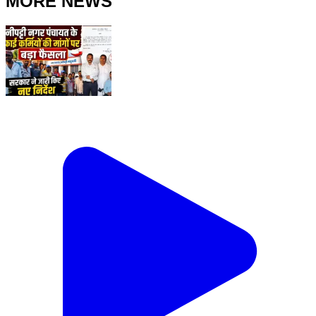
MORE NEWS