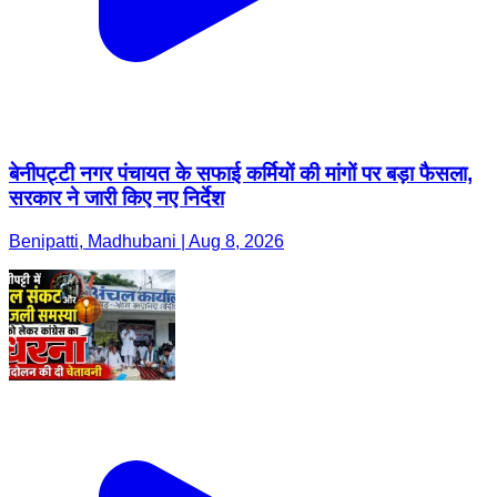
बेनीपट्टी नगर पंचायत के सफाई कर्मियों की मांगों पर बड़ा फैसला,
सरकार ने जारी किए नए निर्देश
Benipatti, Madhubani | Aug 8, 2026