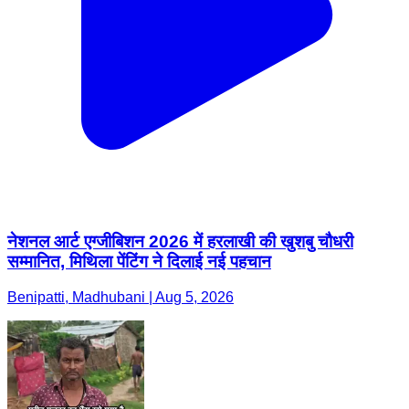
नेशनल आर्ट एग्जीबिशन 2026 में हरलाखी की खुशबु चौधरी
सम्मानित, मिथिला पेंटिंग ने दिलाई नई पहचान
Benipatti, Madhubani | Aug 5, 2026