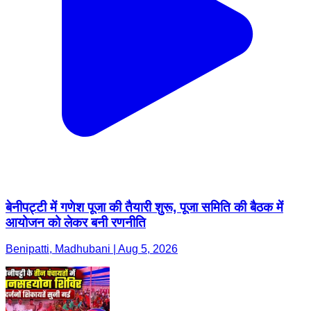
बेनीपट्टी में गणेश पूजा की तैयारी शुरू, पूजा समिति की बैठक में
आयोजन को लेकर बनी रणनीति
Benipatti, Madhubani | Aug 5, 2026