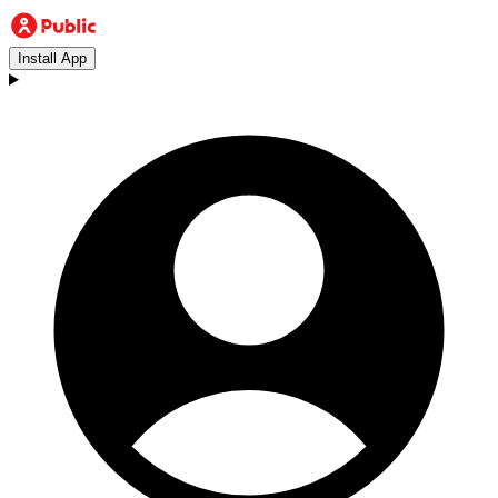
Install App