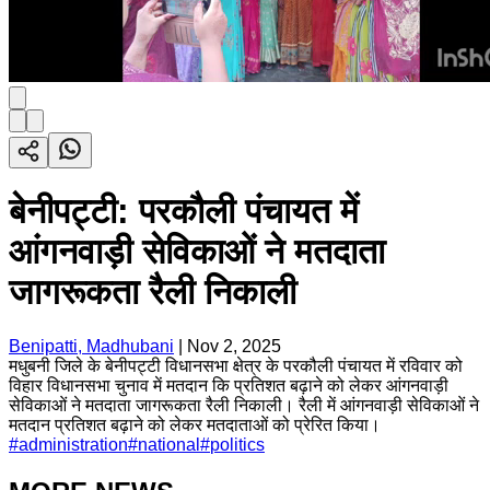
बेनीपट्टी: परकौली पंचायत में
आंगनवाड़ी सेविकाओं ने मतदाता
जागरूकता रैली निकाली
Benipatti, Madhubani
|
Nov 2, 2025
मधुबनी जिले के बेनीपट्टी विधानसभा क्षेत्र के परकौली पंचायत में रविवार को
विहार विधानसभा चुनाव में मतदान कि प्रतिशत बढ़ाने को लेकर आंगनवाड़ी
सेविकाओं ने मतदाता जागरूकता रैली निकाली। रैली में आंगनवाड़ी सेविकाओं ने
मतदान प्रतिशत बढ़ाने को लेकर मतदाताओं को प्रेरित किया।
#
administration
#
national
#
politics