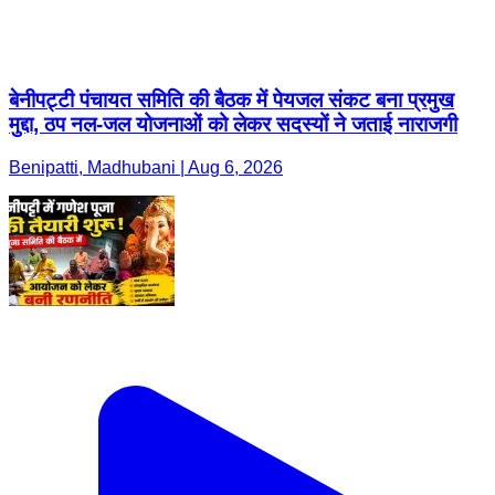
बेनीपट्टी पंचायत समिति की बैठक में पेयजल संकट बना प्रमुख
मुद्दा, ठप नल-जल योजनाओं को लेकर सदस्यों ने जताई नाराजगी
Benipatti, Madhubani | Aug 6, 2026