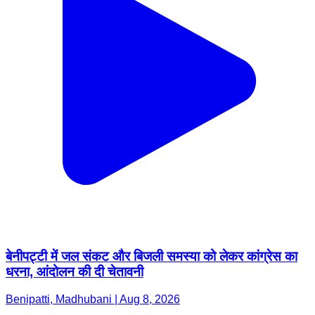
बेनीपट्टी में जल संकट और बिजली समस्या को लेकर कांग्रेस का
धरना, आंदोलन की दी चेतावनी
Benipatti, Madhubani | Aug 8, 2026