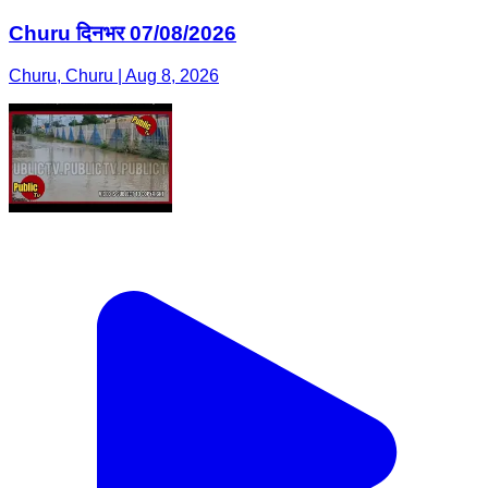
Churu दिनभर 07/08/2026
Churu, Churu | Aug 8, 2026