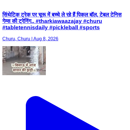
सिंथेटिक ट्रेक पर चूरू में बच्चे ले रहे हैं पिकल बॉल, टेबल टेनिस
गेम्स की ट्रेनिंग.. #tharkiawaazajay #churu
#tabletennisdaily #pickleball #sports
Churu, Churu | Aug 8, 2026