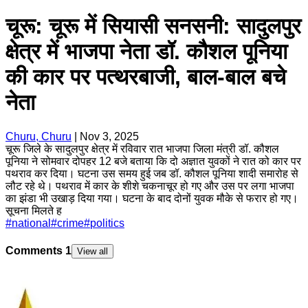
चूरू: चूरू में सियासी सनसनी: सादुलपुर
क्षेत्र में भाजपा नेता डॉ. कौशल पूनिया
की कार पर पत्थरबाजी, बाल-बाल बचे
नेता
Churu, Churu
|
Nov 3, 2025
चूरू जिले के सादुलपुर क्षेत्र में रविवार रात भाजपा जिला मंत्री डॉ. कौशल
पूनिया ने सोमवार दोपहर 12 बजे बताया कि दो अज्ञात युवकों ने रात को कार पर
पथराव कर दिया। घटना उस समय हुई जब डॉ. कौशल पूनिया शादी समारोह से
लौट रहे थे। पथराव में कार के शीशे चकनाचूर हो गए और उस पर लगा भाजपा
का झंडा भी उखाड़ दिया गया। घटना के बाद दोनों युवक मौके से फरार हो गए।
सूचना मिलते ह
#
national
#
crime
#
politics
Comments
1
View all