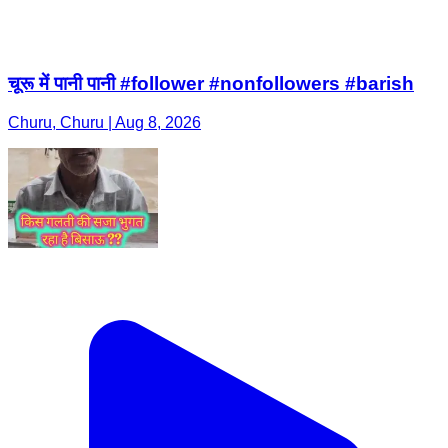
चूरू में पानी पानी #follower #nonfollowers #barish
Churu, Churu | Aug 8, 2026