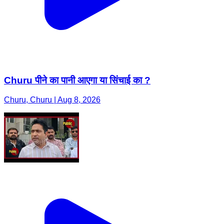
Churu पीने का पानी आएगा या सिंचाई का ?
Churu, Churu | Aug 8, 2026