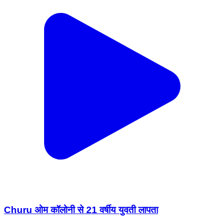
Churu ओम कॉलोनी से 21 वर्षीय युवती लापता