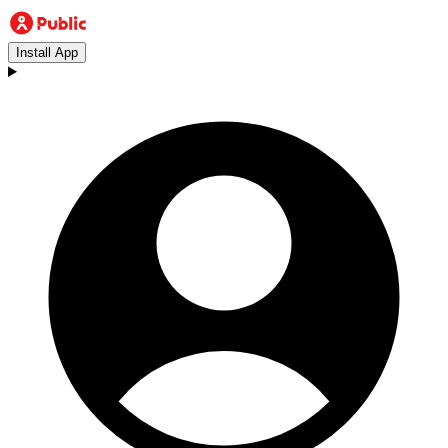
Install App