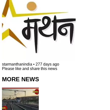
starmanthanindia
•
277 days ago
Please like and share this news
MORE NEWS