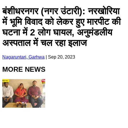
बंशीधरनगर (नगर उंटारी): नरखोरिया
में भूमि विवाद को लेकर हुए मारपीट की
घटना में 2 लोग घायल, अनुमंडलीय
अस्पताल में चल रहा इलाज
Nagaruntari, Garhwa
|
Sep 20, 2023
MORE NEWS