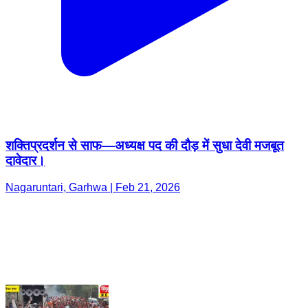
शक्तिप्रदर्शन से साफ—अध्यक्ष पद की दौड़ में सुधा देवी मजबूत
दावेदार।
Nagaruntari, Garhwa | Feb 21, 2026