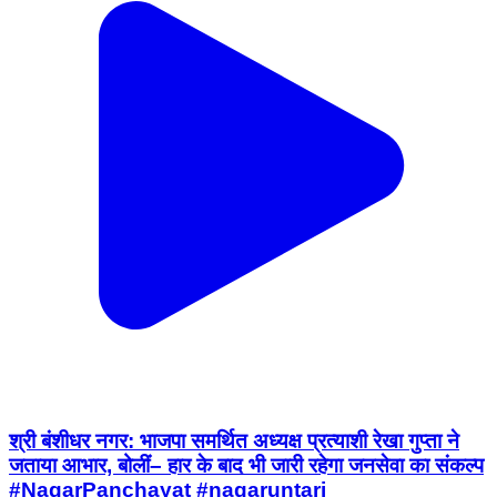
श्री बंशीधर नगर: भाजपा समर्थित अध्यक्ष प्रत्याशी रेखा गुप्ता ने
जताया आभार, बोलीं– हार के बाद भी जारी रहेगा जनसेवा का संकल्प
#NagarPanchayat #nagaruntari