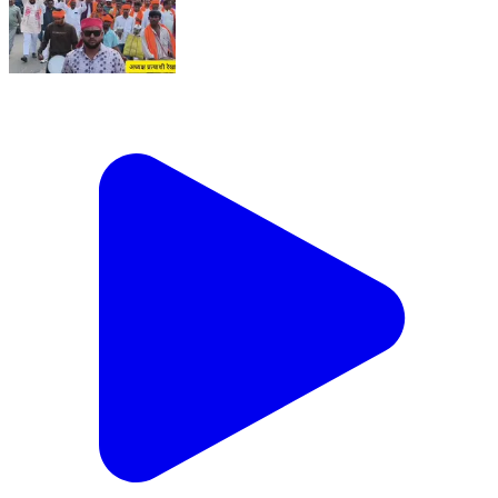
भाजपा समर्थित प्रत्याशी रेखा गुप्ता का ने किया शक्ति प्रदर्शन