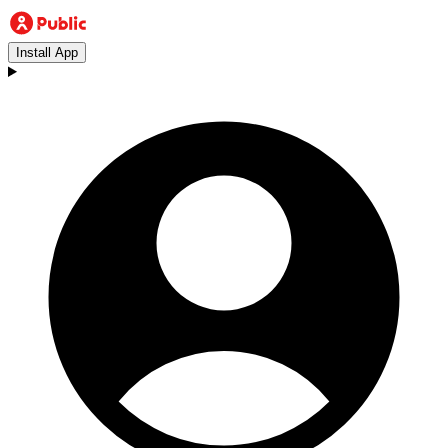
Install App