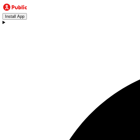
Install App