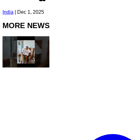
India
|
Dec 1, 2025
MORE NEWS