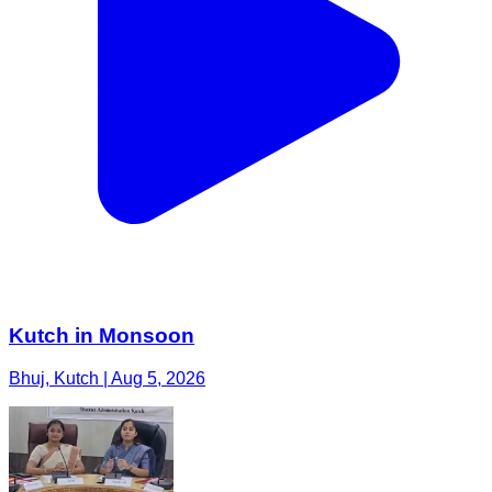
Kutch in Monsoon
Bhuj, Kutch | Aug 5, 2026