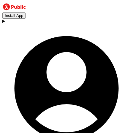
Install App