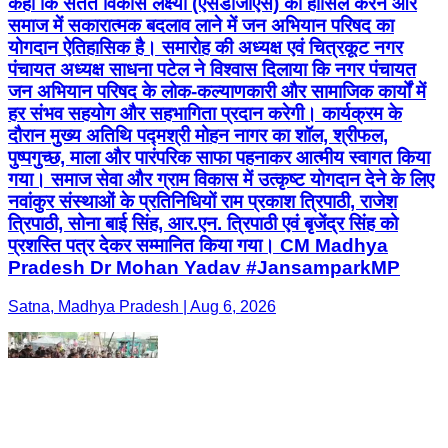
कहा कि सतत विकास लक्ष्यों (एसडीजीएस) को हासिल करने और
समाज में सकारात्मक बदलाव लाने में जन अभियान परिषद का
योगदान ऐतिहासिक है। समारोह की अध्यक्ष एवं चित्रकूट नगर
पंचायत अध्यक्ष साधना पटेल ने विश्वास दिलाया कि नगर पंचायत
जन अभियान परिषद के लोक-कल्याणकारी और सामाजिक कार्यों में
हर संभव सहयोग और सहभागिता प्रदान करेगी। कार्यक्रम के
दौरान मुख्य अतिथि पद्मश्री मोहन नागर का शॉल, श्रीफल,
पुष्पगुच्छ, माला और पारंपरिक साफा पहनाकर आत्मीय स्वागत किया
गया। समाज सेवा और ग्राम विकास में उत्कृष्ट योगदान देने के लिए
नवांकुर संस्थाओं के प्रतिनिधियों राम प्रकाश त्रिपाठी, राजेश
त्रिपाठी, सोना बाई सिंह, आर.एन. त्रिपाठी एवं बृजेंद्र सिंह को
प्रशस्ति पत्र देकर सम्मानित किया गया। CM Madhya
Pradesh Dr Mohan Yadav #JansamparkMP
Satna, Madhya Pradesh | Aug 6, 2026