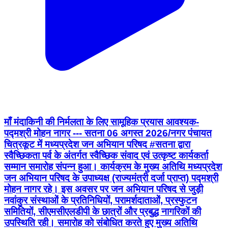
माँ मंदाकिनी की निर्मलता के लिए सामूहिक प्रयास आवश्यक-
पद्मश्री मोहन नागर --- सतना 06 अगस्त 2026/नगर पंचायत
चित्रकूट में मध्यप्रदेश जन अभियान परिषद #सतना द्वारा
स्वैच्छिकता पर्व के अंतर्गत स्वैच्छिक संवाद एवं उत्कृष्ट कार्यकर्ता
सम्मान समारोह संपन्न हुआ। कार्यक्रम के मुख्य अतिथि मध्यप्रदेश
जन अभियान परिषद के उपाध्यक्ष (राज्यमंत्री दर्जा प्राप्त) पद्मश्री
मोहन नागर रहे। इस अवसर पर जन अभियान परिषद से जुड़ी
नवांकुर संस्थाओं के प्रतिनिधियों, परामर्शदाताओं, प्रस्फुटन
समितियों, सीएमसीएलडीपी के छात्रों और प्रबुद्ध नागरिकों की
उपस्थिति रही। समारोह को संबोधित करते हुए मुख्य अतिथि