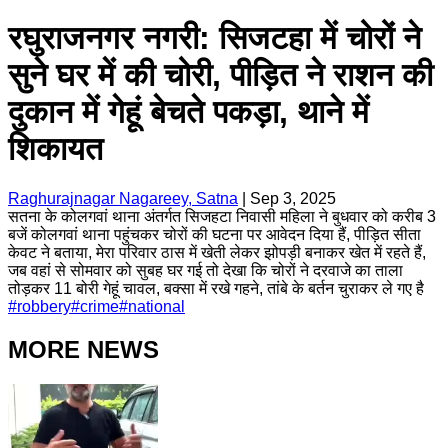
रघुराजनगर नगरी: सिजटहा में चोरों ने
सुने घर में की चोरी, पीड़ित ने राशन की
दुकान में गेहूं बेचते पकड़ा, थाने में
शिकायत
Raghurajnagar Nagareey, Satna
|
Sep 3, 2025
सतना के कोलगवां थाना अंतर्गत सिजहटा निवासी महिला ने बुधवार को करीब 3
बजें कोलगवां थाना पहुंचकर चोरों की घटना पर आवेदन दिया हैं, पीड़ित सीता
केवट ने बताया, मेरा परिवार ठास में खेती लेकर झोपड़ी बनाकर खेत में रहते हैं,
जब वहां से सोमवार को सुबह घर गई तो देखा कि चोरों ने दरवाजे का ताला
तोड़कर 11 बोरी गेहूं चावल, बक्सा में रखे गहने, तांबे के बर्तन चुराकर ले गए है
#
robbery
#
crime
#
national
MORE NEWS