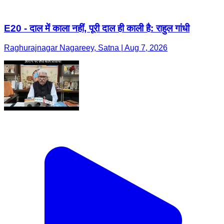
E20 - दाल में काला नहीं, पूरी दाल ही काली है: राहुल गांधी
Raghurajnagar Nagareey, Satna | Aug 7, 2026