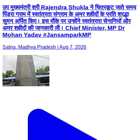
उप मुख्यमंत्री श्री Rajendra Shukla ने चित्रकूट जाते समय
पिंडरा ग्राम में स्वतंत्रता संग्राम के अमर शहीदों के प्रति श्रद्धा
सुमन अर्पित किए। इस मौके पर उन्होंने स्वतंत्रता सेनानियों और
अमर शहीदों की जानकारी ली। Chief Minister, MP Dr
Mohan Yadav #JansamparkMP
Satna, Madhya Pradesh | Aug 7, 2026