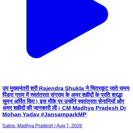
उप मुख्यमंत्री श्री Rajendra Shukla ने चित्रकूट जाते समय
पिंडरा ग्राम में स्वतंत्रता संग्राम के अमर शहीदों के प्रति श्रद्धा
सुमन अर्पित किए। इस मौके पर उन्होंने स्वतंत्रता सेनानियों और
अमर शहीदों की जानकारी ली। CM Madhya Pradesh Dr
Mohan Yadav #JansamparkMP
Satna, Madhya Pradesh | Aug 7, 2026