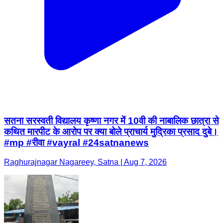
सतना सरस्वती विद्यालय कृष्णा नगर में 10वी की नाबालिक छात्रा से
कथित मारपीट के आरोप पर क्या बोले प्राचार्य मुद्रिका प्रसाद दुबे।
#mp #रीवा #vayral #24satnanews
Raghurajnagar Nagareey, Satna | Aug 7, 2026