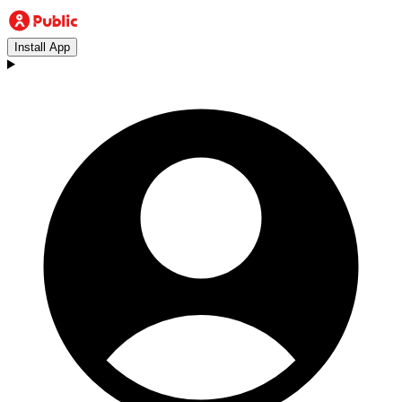
Install App