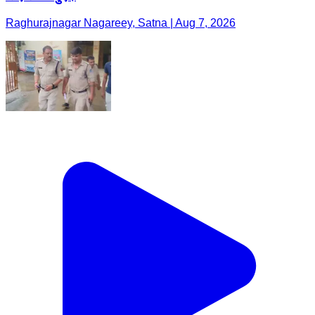
Raghurajnagar Nagareey, Satna | Aug 7, 2026