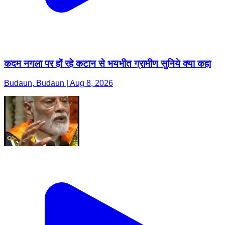
कदम नगला पर हों रहे कटान से भयभीत ग्रामीण सुनिये क्या कहा
Budaun, Budaun | Aug 8, 2026