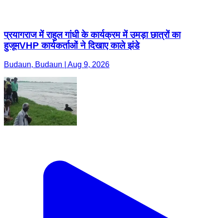
प्रयागराज में राहुल गांधी के कार्यक्रम में उमड़ा छात्रों का
हुजूमVHP कार्यकर्ताओं ने दिखाए काले झंडे
Budaun, Budaun | Aug 9, 2026