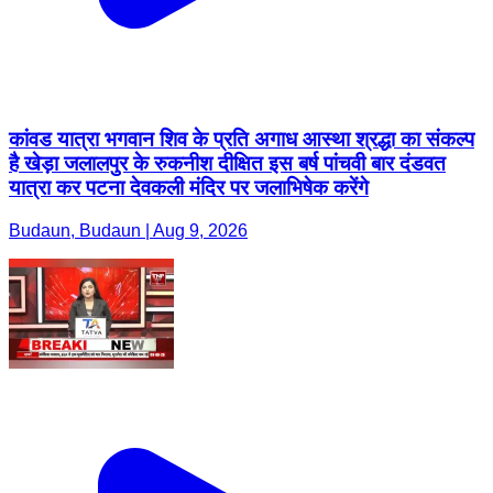
कांवड यात्रा भगवान शिव के प्रति अगाध आस्था श्रद्धा का संकल्प
है खेड़ा जलालपुर के रुकनीश दीक्षित इस बर्ष पांचवी बार दंडवत
यात्रा कर पटना देवकली मंदिर पर जलाभिषेक करेंगे
Budaun, Budaun | Aug 9, 2026