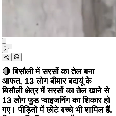
2
🔴 बिसौली में सरसों का तेल बना
आफत, 13 लोग बीमार बदायूं के
बिसौली क्षेत्र में सरसों का तेल खाने से
13 लोग फूड प्वाइजनिंग का शिकार हो
गए। पीड़ितों में छोटे बच्चे भी शामिल हैं,