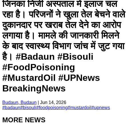
जिनका निजी अस्पताल में इलाज चल
रहा है। परिजनों ने खुला तेल बेचने वाले
दुकानदार पर खराब तेल देने का आरोप
लगाया है। मामले की जानकारी मिलने
के बाद स्वास्थ्य विभाग जांच में जुट गया
है। #Badaun #Bisouli
#FoodPoisoning
#MustardOil #UPNews
BreakingNews
Budaun, Budaun
|
Jun 14, 2026
#
badaun
#
bisouli
#
foodpoisoning
#
mustardoil
#
upnews
MORE NEWS