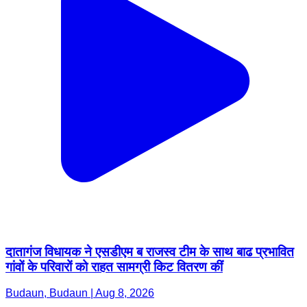
दातागंज विधायक ने एसडीएम ब राजस्व टीम के साथ बाढ प्रभावित
गांवों के परिवारों को राहत सामग्री किट वितरण कीं
Budaun, Budaun | Aug 8, 2026