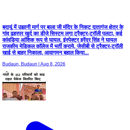
बदायूं में उझानी मार्ग पर बाला जी मंदिर के निकट दातागंज क्षेत्र के
गांव ढहरपर खुर्द का डीजे सिस्टम लगा ट्रैक्टर-ट्रॉली पलटा, कई
कांवड़िया आंशिक रूप से घायल, इंस्पेक्टर हरेंद्र सिंह ने घायल
राजकीय मेडिकल कॉलेज में भर्ती कराये, जेसीबी से ट्रैक्टर-ट्रॉली
खाई से बाहर निकाला, आवागमन बहाल किया...
Budaun, Budaun | Aug 8, 2026