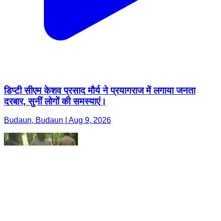
डिप्टी सीएम केशव प्रसाद मौर्य ने प्रयागराज में लगाया जनता
दरबार, सुनीं लोगों की समस्याएं।
Budaun, Budaun | Aug 9, 2026