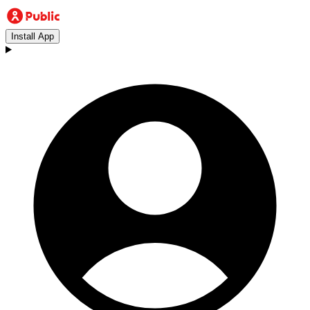
Install App