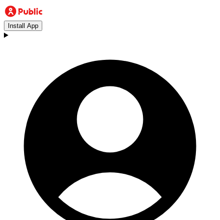
Install App