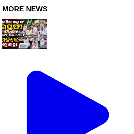
MORE NEWS