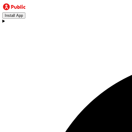
Install App