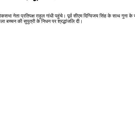
लोकसभा नेता प्रतिपक्ष राहुल गांधी पहुंचे। पूर्व सीएम दिग्विजय सिंह के साथ गुना क
ाला बच्चन की सुपुत्री के निधन पर श्रद्धांजलि दी।