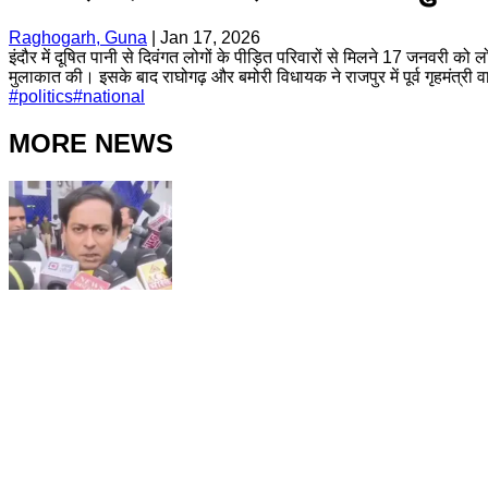
Raghogarh, Guna
|
Jan 17, 2026
इंदौर में दूषित पानी से दिवंगत लोगों के पीड़ित परिवारों से मिलने 17 जनवरी को 
मुलाकात की। इसके बाद राघोगढ़ और बमोरी विधायक ने राजपुर में पूर्व गृहमंत्री व
#
politics
#
national
MORE NEWS