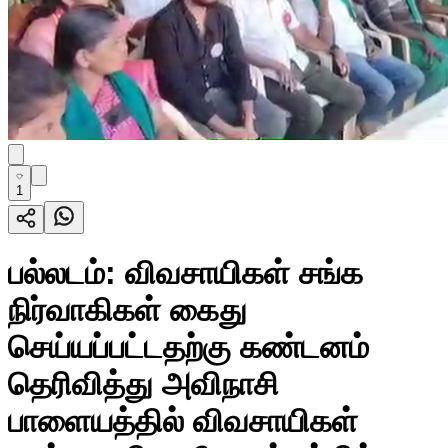
1
பல்லடம்: விவசாயிகள் சங்க
நிர்வாகிகள் கைது
செய்யப்பட்டதற்கு கண்டனம்
தெரிவித்து அவிநாசி
பாளையத்தில் விவசாயிகள்