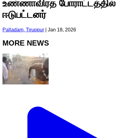
உண்ணாவிரத போராட்டத்தில்
ஈடுபட்டனர்
Palladam, Tiruppur
|
Jan 18, 2026
MORE NEWS