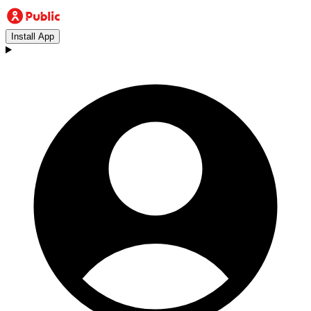
Install App