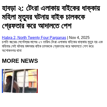
হাবড়া ২: টেংরা এলাকায় বাইকের ধাক্কায়
মহিলা মৃত্যুর ঘটনায় বাইক চালককে
গ্রেফতার করে আদালতে পেশ
Habra 2, North Twenty Four Parganas
|
Nov 4, 2025
চলতি বছরের সেপ্টেম্বর মাসের ২৭ তারিখ টেংরা এলাকায় বাইকের ধাক্কায় মৃত্যু হয় এক
মহিলার সেই ঘটনায় মঙ্গলবার বাইক চালককে গ্রেফতার করে আদালতে পেশ করে
অশোকনগর থানা
MORE NEWS