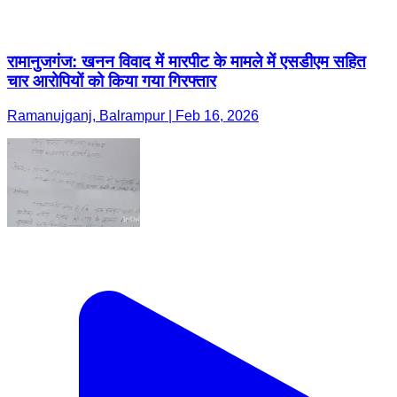
रामानुजगंज: खनन विवाद में मारपीट के मामले में एसडीएम सहित
चार आरोपियों को किया गया गिरफ्तार
Ramanujganj, Balrampur | Feb 16, 2026