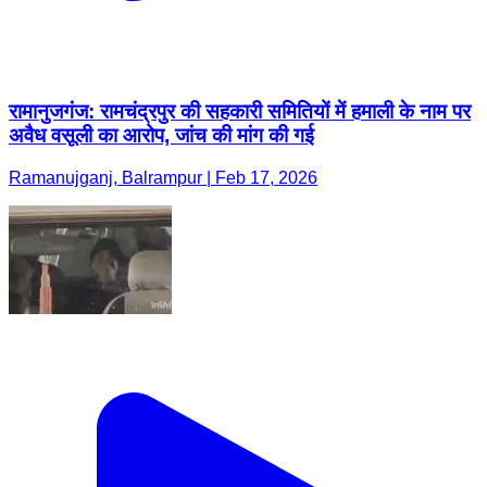
रामानुजगंज: रामचंद्रपुर की सहकारी समितियों में हमाली के नाम पर
अवैध वसूली का आरोप, जांच की मांग की गई
Ramanujganj, Balrampur | Feb 17, 2026