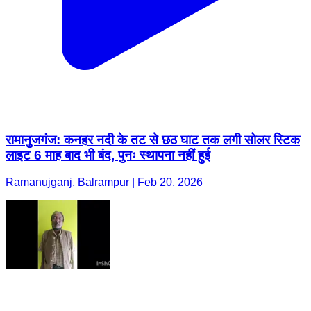
रामानुजगंज: कनहर नदी के तट से छठ घाट तक लगी सोलर स्टिक
लाइट 6 माह बाद भी बंद, पुनः स्थापना नहीं हुई
Ramanujganj, Balrampur | Feb 20, 2026