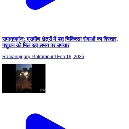
रामानुजगंज: ग्रामीण क्षेत्रों में पशु चिकित्सा सेवाओं का विस्तार,
पशुधन को मिल रहा समय पर उपचार
Ramanujganj, Balrampur | Feb 18, 2026