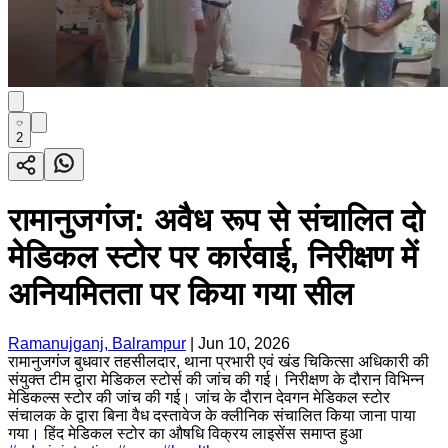
2
रामानुजगंज: अवैध रूप से संचालित दो
मेडिकल स्टोर पर कार्रवाई, निरीक्षण में
अनियमितता पर किया गया सील
Ramanujganj, Balrampur
|
Jun 10, 2026
रामानुजगंज बुधवार तहसीलदार, थाना प्रभारी एवं खंड चिकित्सा अधिकारी की
संयुक्त टीम द्वारा मेडिकल स्टोर्स की जांच की गई। निरीक्षण के दौरान विभिन्न
मेडिकल्स स्टोर की जांच की गई। जांच के दौरान देवगन मेडिकल स्टोर
संचालक के द्वारा बिना वैध दस्तावेज के क्लीनिक संचालित किया जाना पाया
गया। हिंद मेडिकल स्टोर का औषधि विक्रय लाइसेंस समाप्त हुआ