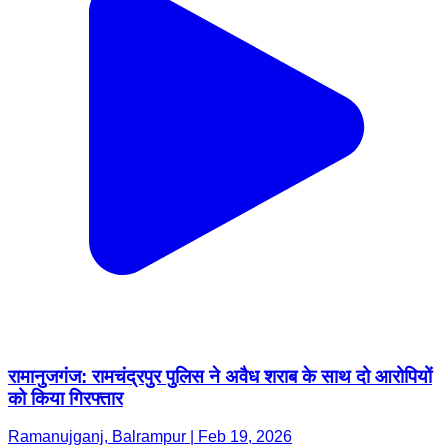
रामानुजगंज: रामचंद्रपुर पुलिस ने अवैध शराब के साथ दो आरोपियों
को किया गिरफ्तार
Ramanujganj, Balrampur | Feb 19, 2026