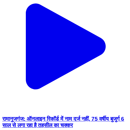
रामानुजगंज: ऑनलाइन रिकॉर्ड में नाम दर्ज नहीं, 75 वर्षीय बुजुर्ग 6
साल से लगा रहा है तहसील का चक्कर