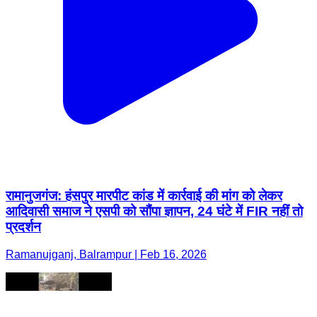
रामानुजगंज: हंसपुर मारपीट कांड में कार्रवाई की मांग को लेकर
आदिवासी समाज ने एसपी को सौंपा ज्ञापन, 24 घंटे में FIR नहीं तो
प्रदर्शन
Ramanujganj, Balrampur | Feb 16, 2026