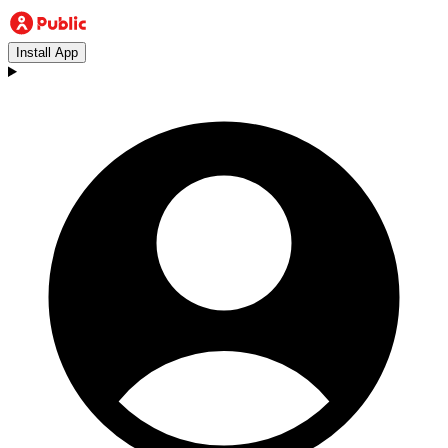
Install App