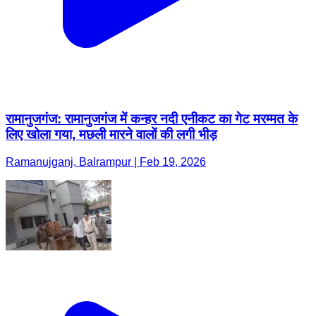
रामानुजगंज: रामानुजगंज में कन्हर नदी एनीकट का गेट मरम्मत के
लिए खोला गया, मछली मारने वालों की लगी भीड़
Ramanujganj, Balrampur | Feb 19, 2026