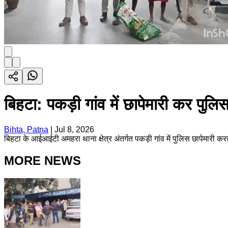
बिहटा: पकड़ी गांव में छापेमारी कर पुलि
Bihta, Patna
|
Jul 8, 2026
बिहटा के आईआईटी अमहरा थाना क्षेत्र अंतर्गत पकड़ी गांव में पुलिस छापेमारी 
MORE NEWS