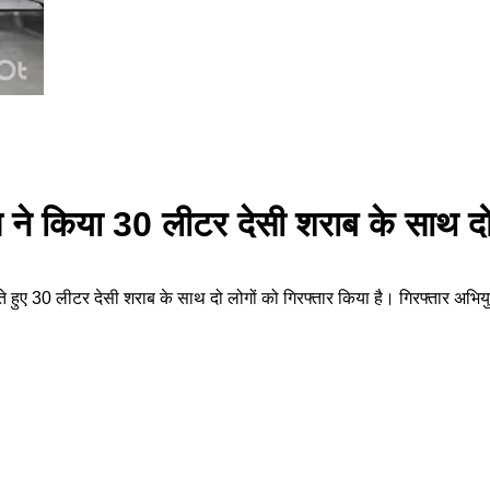
स ने किया 30 लीटर देसी शराब के साथ दो
करते हुए 30 लीटर देसी शराब के साथ दो लोगों को गिरफ्तार किया है। गिरफ्तार अभ