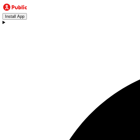
Install App