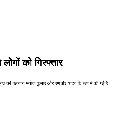
 लोगों को गिरफ्तार
ियुक्त की पहचान मनोज कुमार और रणधीर यादव के रूप में की गई है।