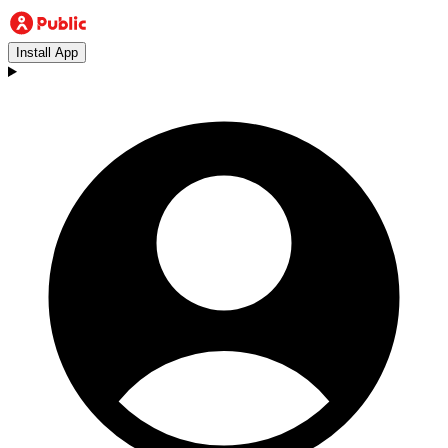
Install App