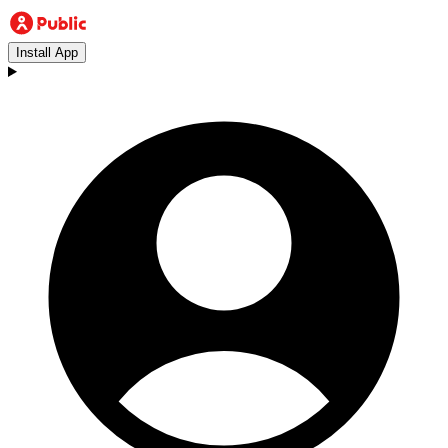
Install App