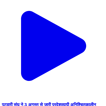
पटवारी संघ ने 3 अगस्त से जारी प्रदेशव्यापी अनिश्चितकालीन