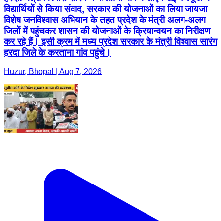
विद्यार्थियों से किया संवाद, सरकार की योजनाओं का लिया जायजा
विशेष जनविश्वास अभियान के तहत प्रदेश के मंत्री अलग-अलग
जिलों में पहुंचकर शासन की योजनाओं के क्रियान्वयन का निरीक्षण
कर रहे हैं। इसी क्रम में मध्य प्रदेश सरकार के मंत्री विश्वास सारंग
हरदा जिले के करताना गांव पहुंचे।
Huzur, Bhopal | Aug 7, 2026