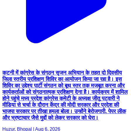
कटनी में कांग्रेस के संगठन सृजन अभियान के तहत दो दिवसीय
जिला स्तरीय प्रशिक्षण शिविर का आयोजन किया जा रहा है। इस
शिविर का उद्देश्य पार्टी संगठन को बूथ स्तर तक मजबूत करना और
कार्यकर्ताओं को संगठनात्मक प्रशिक्षण देना है। कार्यक्रम में शामिल
होने पहुंचे मध्य प्रदेश कांग्रेस कमेटी के अध्यक्ष जीतू पटवारी ने
मीडिया से चर्चा के दौरान केंद्र की मोदी सरकार और प्रदेश की
भाजपा सरकार पर तीखा हमला बोला। उन्होंने बेरोजगारी, पेपर लीक
और भ्रष्टाचार जैसे मुद्दों को लेकर सरकार को घेरा।
Huzur, Bhopal | Aug 6, 2026