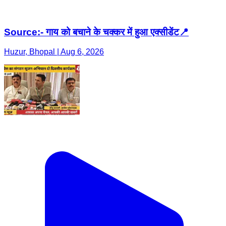
Source:- गाय को बचाने के चक्कर में हुआ एक्सीडेंट📍
Huzur, Bhopal | Aug 6, 2026