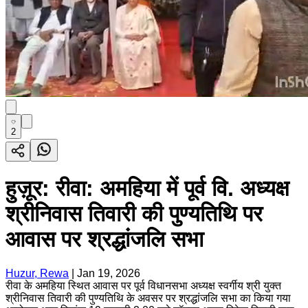
2
हुज़ूर: रीवा: अमहिया में पूर्व वि. अध्यक्ष
श्रीनिवास तिवारी की पुण्यतिथि पर
आवास पर श्रद्धांजलि सभा
Huzur, Rewa
|
Jan 19, 2026
रीवा के अमहिया स्थित आवास पर पूर्व विधानसभा अध्यक्ष स्वर्गीय श्री युक्त
श्रीनिवास तिवारी की पुण्यतिथि के अवसर पर श्रद्धांजलि सभा का किया गया