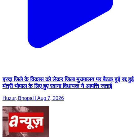
हरदा जिले के विकास को लेकर जिला मुख्यालय पर बैठक हुई रद्द हुई
मंत्री भोपाल के लिए हुए रवाना विधायक ने आपत्ति जताई
Huzur, Bhopal | Aug 7, 2026