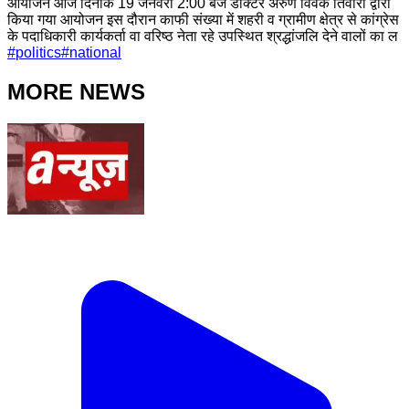
आयोजन आज दिनांक 19 जनवरी 2:00 बजे डॉक्टर अरुण विवेक तिवारी द्वारा
किया गया आयोजन इस दौरान काफी संख्या में शहरी व ग्रामीण क्षेत्र से कांग्रेस
के पदाधिकारी कार्यकर्ता वा वरिष्ठ नेता रहे उपस्थित श्रद्धांजलि देने वालों का ल
#
politics
#
national
MORE NEWS