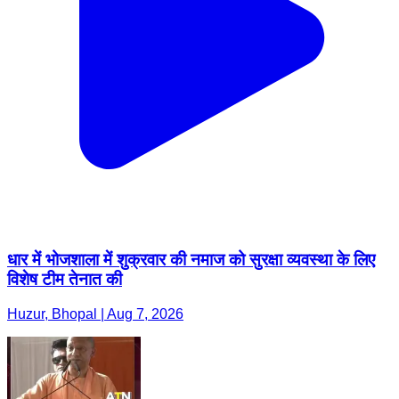
धार में भोजशाला में शुक्रवार की नमाज को सुरक्षा व्यवस्था के लिए
विशेष टीम तेनात की
Huzur, Bhopal | Aug 7, 2026