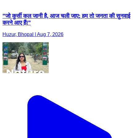
"जो कुर्सी कल जानी है, आज चली जाए; हम तो जनता की सुनवाई
करने आए हैं!"
Huzur, Bhopal | Aug 7, 2026