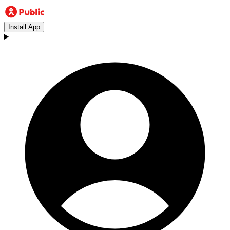
Install App