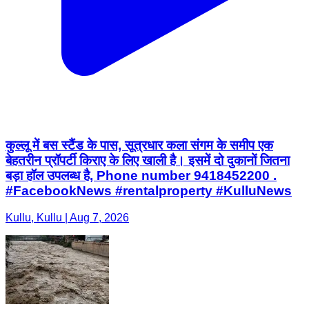
कुल्लू में बस स्टैंड के पास, सूत्रधार कला संगम के समीप एक
बेहतरीन प्रॉपर्टी किराए के लिए खाली है। इसमें दो दुकानों जितना
बड़ा हॉल उपलब्ध है, Phone number 9418452200 .
#FacebookNews #rentalproperty #KulluNews
Kullu, Kullu | Aug 7, 2026