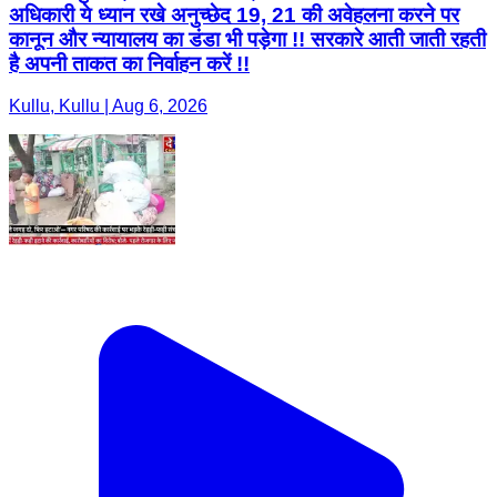
अधिकारी ये ध्यान रखे अनुच्छेद 19, 21 की अवेहलना करने पर
कानून और न्यायालय का डंडा भी पड़ेगा !! सरकारे आती जाती रहती
है अपनी ताकत का निर्वाहन करें !!
Kullu, Kullu | Aug 6, 2026