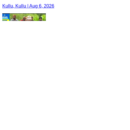
Kullu, Kullu | Aug 6, 2026