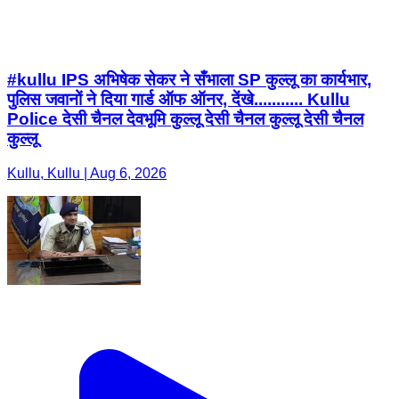
#kullu IPS अभिषेक सेकर ने सँभाला SP कुल्लू का कार्यभार,
पुलिस जवानों ने दिया गार्ड ऑफ ऑनर, देंखे........... Kullu
Police देसी चैनल देवभूमि कुल्लू देसी चैनल कुल्लू देसी चैनल
कुल्लू
Kullu, Kullu | Aug 6, 2026