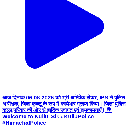
आज दिनांक 06.08.2026 को श्री अभिषेक सेकर, IPS ने पुलिस
अधीक्षक, जिला कुल्लू के रूप में कार्यभार ग्रहण किया। जिला पुलिस
कुल्लू परिवार की ओर से हार्दिक स्वागत एवं शुभकामनाएँ। 💐
Welcome to Kullu, Sir. #KulluPolice
#HimachalPolice