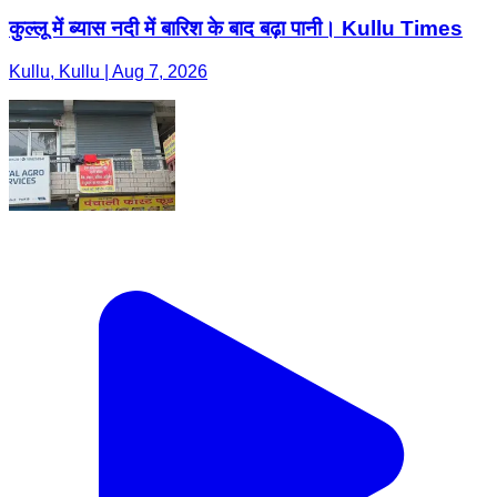
कुल्लू में ब्यास नदी में बारिश के बाद बढ़ा पानी। Kullu Times
Kullu, Kullu | Aug 7, 2026