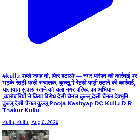
#kullu पहले जगह दो, फिर हटाओ’— नगर परिषद की कार्रवाई पर
भड़के रेहड़ी-फड़ी संचालक, कुल्लू में रेहड़ी-फड़ी हटाने की कार्रवाई,
यातायात सुचारु रखने को चला नगर परिषद का अभियान
,कारोबारियों ने किया विरोध देसी चैनल कुल्लू देसी चैनल देवभूमि
कुल्लू देसी चैनल कुल्लू Pooja Kashyap DC Kullu D R
Thakur Kullu
Kullu, Kullu | Aug 6, 2026