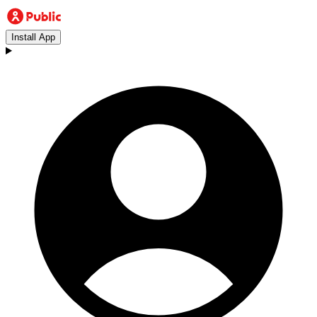
Install App