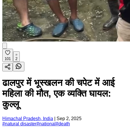
101
2
ढालपुर में भूस्खलन की चपेट में आई
महिला की मौत, एक व्यक्ति घायल:
कुल्लू
Himachal Pradesh, India
|
Sep 2, 2025
#
natural disaster
#
national
#
death