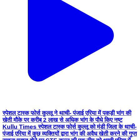
स्पेशल टास्क फोर्स कुल्लू ने थाची- पंजाई एरिया में पकड़ी भांग की
खेती मौके पर करीब 2 लाख से अधिक भांग के पौधे किए नष्ट
Kullu Times स्पेशल टास्क फोर्स कुल्लू को मंडी जिला के थाची-
पंजाई एरिया में कुछ व्यक्तियों द्वारा भांग की अवैध खेती करने की गुप्त