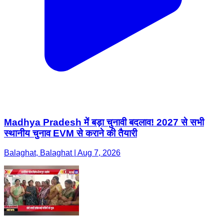
Madhya Pradesh में बड़ा चुनावी बदलाव! 2027 से सभी
स्थानीय चुनाव EVM से कराने की तैयारी
Balaghat, Balaghat | Aug 7, 2026