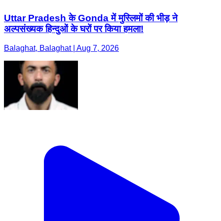
Uttar Pradesh के Gonda में मुस्लिमों की भीड़ ने
अल्पसंख्यक हिन्दुओं के घरों पर किया हमला!
Balaghat, Balaghat | Aug 7, 2026