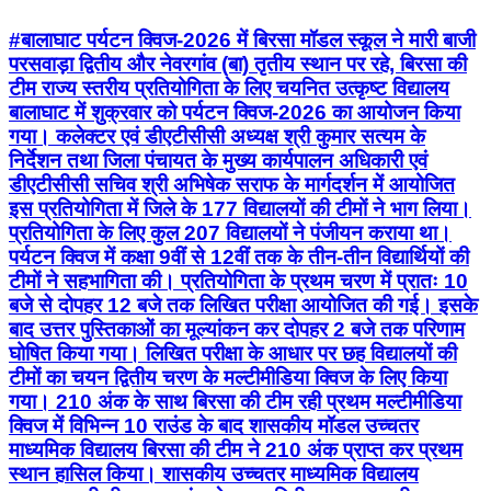
#बालाघाट पर्यटन क्विज-2026 में बिरसा मॉडल स्कूल ने मारी बाजी
परसवाड़ा द्वितीय और नेवरगांव (बा) तृतीय स्थान पर रहे, बिरसा की
टीम राज्य स्तरीय प्रतियोगिता के लिए चयनित उत्कृष्ट विद्यालय
बालाघाट में शुक्रवार को पर्यटन क्विज-2026 का आयोजन किया
गया। कलेक्टर एवं डीएटीसीसी अध्यक्ष श्री कुमार सत्यम के
निर्देशन तथा जिला पंचायत के मुख्य कार्यपालन अधिकारी एवं
डीएटीसीसी सचिव श्री अभिषेक सराफ के मार्गदर्शन में आयोजित
इस प्रतियोगिता में जिले के 177 विद्यालयों की टीमों ने भाग लिया।
प्रतियोगिता के लिए कुल 207 विद्यालयों ने पंजीयन कराया था।
पर्यटन क्विज में कक्षा 9वीं से 12वीं तक के तीन-तीन विद्यार्थियों की
टीमों ने सहभागिता की। प्रतियोगिता के प्रथम चरण में प्रातः 10
बजे से दोपहर 12 बजे तक लिखित परीक्षा आयोजित की गई। इसके
बाद उत्तर पुस्तिकाओं का मूल्यांकन कर दोपहर 2 बजे तक परिणाम
घोषित किया गया। लिखित परीक्षा के आधार पर छह विद्यालयों की
टीमों का चयन द्वितीय चरण के मल्टीमीडिया क्विज के लिए किया
गया। 210 अंक के साथ बिरसा की टीम रही प्रथम मल्टीमीडिया
क्विज में विभिन्न 10 राउंड के बाद शासकीय मॉडल उच्चतर
माध्यमिक विद्यालय बिरसा की टीम ने 210 अंक प्राप्त कर प्रथम
स्थान हासिल किया। शासकीय उच्चतर माध्यमिक विद्यालय