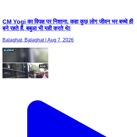
CM Yogi का विपक्ष पर निशाना, कहा कुछ लोग जीवन भर बच्चे ही
बने रहते हैं, बबुआ भी यही करते थे!
Balaghat, Balaghat | Aug 7, 2026