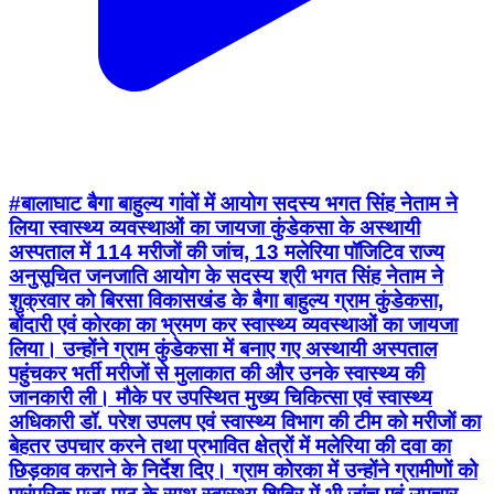
#बालाघाट बैगा बाहुल्य गांवों में आयोग सदस्य भगत सिंह नेताम ने
लिया स्वास्थ्य व्यवस्थाओं का जायजा कुंडेकसा के अस्थायी
अस्पताल में 114 मरीजों की जांच, 13 मलेरिया पॉजिटिव राज्य
अनुसूचित जनजाति आयोग के सदस्य श्री भगत सिंह नेताम ने
शुक्रवार को बिरसा विकासखंड के बैगा बाहुल्य ग्राम कुंडेकसा,
बोंदारी एवं कोरका का भ्रमण कर स्वास्थ्य व्यवस्थाओं का जायजा
लिया। उन्होंने ग्राम कुंडेकसा में बनाए गए अस्थायी अस्पताल
पहुंचकर भर्ती मरीजों से मुलाकात की और उनके स्वास्थ्य की
जानकारी ली। मौके पर उपस्थित मुख्य चिकित्सा एवं स्वास्थ्य
अधिकारी डॉ. परेश उपलप एवं स्वास्थ्य विभाग की टीम को मरीजों का
बेहतर उपचार करने तथा प्रभावित क्षेत्रों में मलेरिया की दवा का
छिड़काव कराने के निर्देश दिए। ग्राम कोरका में उन्होंने ग्रामीणों को