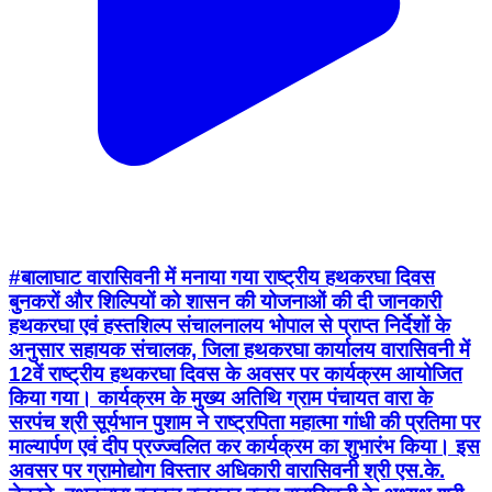
#बालाघाट वारासिवनी में मनाया गया राष्ट्रीय हथकरघा दिवस
बुनकरों और शिल्पियों को शासन की योजनाओं की दी जानकारी
हथकरघा एवं हस्तशिल्प संचालनालय भोपाल से प्राप्त निर्देशों के
अनुसार सहायक संचालक, जिला हथकरघा कार्यालय वारासिवनी में
12वें राष्ट्रीय हथकरघा दिवस के अवसर पर कार्यक्रम आयोजित
किया गया। कार्यक्रम के मुख्य अतिथि ग्राम पंचायत वारा के
सरपंच श्री सूर्यभान पुशाम ने राष्ट्रपिता महात्मा गांधी की प्रतिमा पर
माल्यार्पण एवं दीप प्रज्ज्वलित कर कार्यक्रम का शुभारंभ किया। इस
अवसर पर ग्रामोद्योग विस्तार अधिकारी वारासिवनी श्री एस.के.