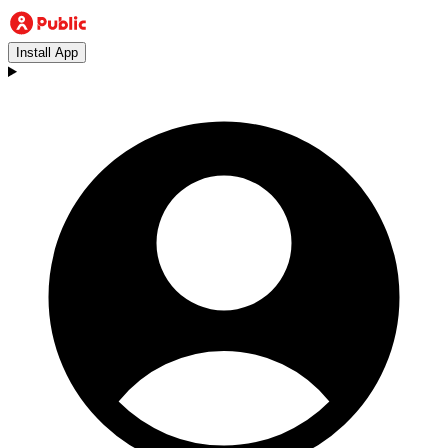
Install App