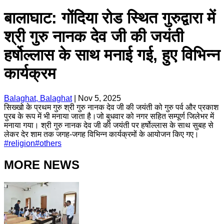
बालाघाट: गोंदिया रोड स्थित गुरुद्वारा में
श्री गुरु नानक देव जी की जयंती
हर्षोल्लास के साथ मनाई गई, हुए विभिन्न
कार्यक्रम
Balaghat, Balaghat
|
Nov 5, 2025
सिख्खो के प्रथम गुरु श्री गुरु नानक देव जी की जयंती को गुरु पर्व और प्रकाश
पुरब के रूप में भी मनाया जाता है।जो बुधवार को नगर सहित सम्पूर्ण जिलेभर में
मनाया गया। श्री गुरु नानक देव जी की जयंती पर हर्षोल्लास के साथ सुबह से
लेकर देर शाम तक जगह-जगह विभिन्न कार्यक्रमों के आयोजन किए गए।
#
religion
#
others
MORE NEWS