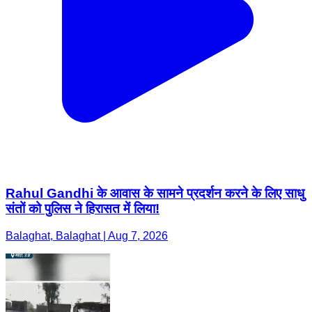
Rahul Gandhi के आवास के सामने प्रदर्शन करने के लिए साधु
संतों को पुलिस ने हिरासत में लिया!
Balaghat, Balaghat | Aug 7, 2026