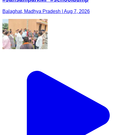
Balaghat, Madhya Pradesh | Aug 7, 2026