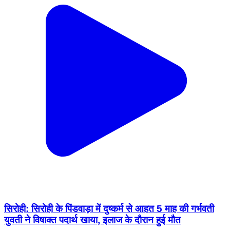
सिरोही: सिरोही के पिंडवाड़ा में दुष्कर्म से आहत 5 माह की गर्भवती
युवती ने विषाक्त पदार्थ खाया, इलाज के दौरान हुई मौत