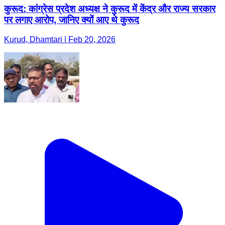
कुरूद: कांग्रेस प्रदेश अध्यक्ष ने कुरूद में केंद्र और राज्य सरकार
पर लगाए आरोप, जानिए क्यों आए थे कुरूद
Kurud, Dhamtari | Feb 20, 2026