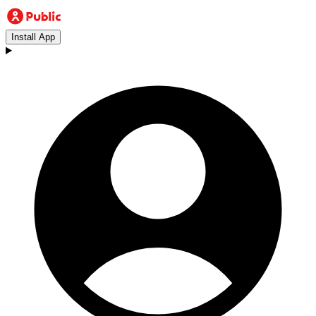
Install App