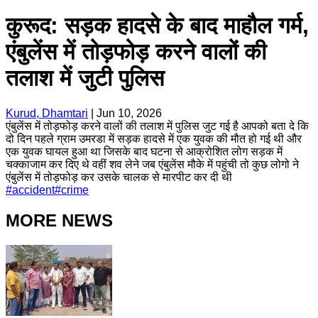
कुरूद: सड़क हादसे के बाद माहौल गर्म,
एंबुलेंस में तोड़फोड़ करने वालों की
तलाश में जुटी पुलिस
Kurud, Dhamtari
|
Jun 10, 2026
एंबुलेंस में तोड़फोड़ करने वालों की तलाश में पुलिस जुट गई है आपको बता दे कि
दो दिन पहले ग्राम उमरडा में सड़क हादसे में एक युवक की मौत हो गई थी और
एक युवक घायल हुआ था जिसके बाद घटना से आक्रोशित लोग सड़क में
चक्काजाम कर दिए थे वहीं शव लेने जब एंबुलेंस मौके में पहुंची तो कुछ लोगो ने
एंबुलेंस में तोड़फोड़ कर उसके चालक से मारपीट कर दी थी
#
accident
#
crime
MORE NEWS