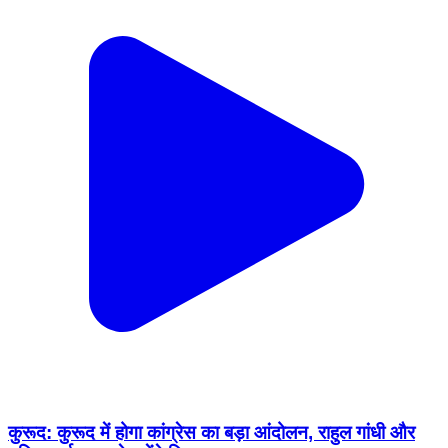
कुरूद: कुरूद में होगा कांग्रेस का बड़ा आंदोलन, राहुल गांधी और