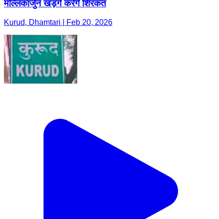
मल्लिकार्जुन खड़गे करेंगे शिरकत
Kurud, Dhamtari | Feb 20, 2026