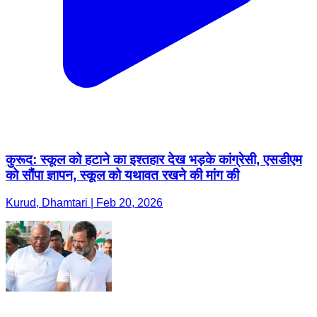
कुरूद: स्कूल को हटाने का इश्तहार देख भड़के कांग्रेसी, एसडीएम
को सौंपा ज्ञापन, स्कूल को यथावत रखने की मांग की
Kurud, Dhamtari | Feb 20, 2026