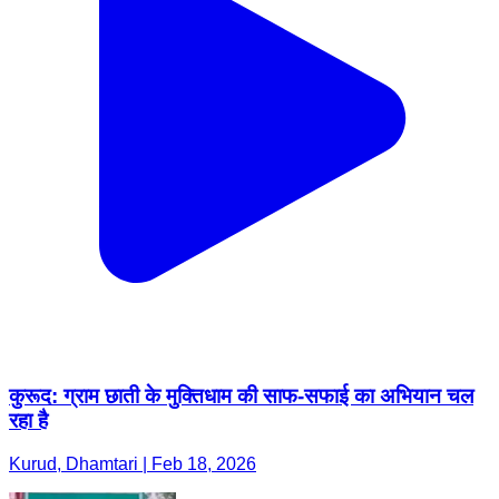
कुरूद: ग्राम छाती के मुक्तिधाम की साफ-सफाई का अभियान चल
रहा है
Kurud, Dhamtari | Feb 18, 2026