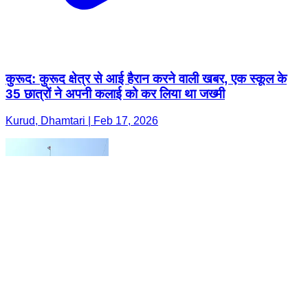
कुरूद: कुरूद क्षेत्र से आई हैरान करने वाली खबर, एक स्कूल के
35 छात्रों ने अपनी कलाई को कर लिया था जख्मी
Kurud, Dhamtari | Feb 17, 2026