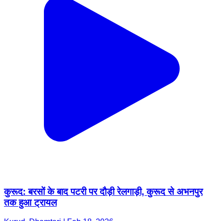
कुरूद: बरसों के बाद पटरी पर दौड़ी रेलगाड़ी, कुरूद से अभनपुर
तक हुआ ट्रायल