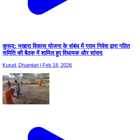
कुरूद: भखारा विकास योजना के संबंध में ग्राम निवेश द्वारा गठित
समिति की बैठक में शामिल हुए विधायक और सांसद
Kurud, Dhamtari | Feb 18, 2026