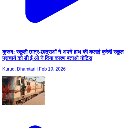
कुरूद: स्कूली छात्र-छात्राओं ने अपने हाथ की कलाई कुरेदी स्कूल
प्राचार्य को डी ई ओ ने दिया कारण बताओ नोटिस
Kurud, Dhamtari | Feb 19, 2026