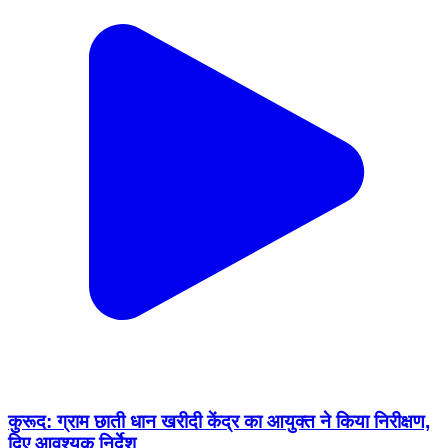
कुरूद: ग्राम छाती धान खरीदी केंद्र का आयुक्त ने किया निरीक्षण,
दिए आवश्यक निर्देश