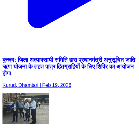
कुरूद: जिला अंत्यावसायी समिति द्वारा प्रधानमंत्री अनुसूचित जाति
ऋण योजना के तहत पात्र हितग्राहियों के लिए शिविर का आयोजन
होगा
Kurud, Dhamtari | Feb 19, 2026