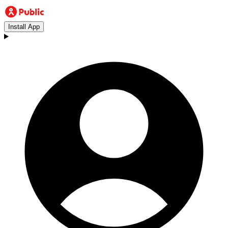
Install App