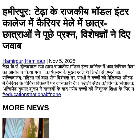
हमीरपुर: टेढ़ा के राजकीय मॉडल इंटर
कालेज में कैरियर मेले में छात्र-
छात्राओं ने पूछे प्रश्न, विशेषज्ञों ने दिए
जवाब
Hamirpur, Hamirpur
|
Nov 5, 2025
टेढ़ा के पं. दीनदयाल उपाध्याय राजकीय मॉडल इंटर कॉलेज में भव्य कैरियर मेला
का आयोजन किया गया। कार्यक्रम के मुख्य अतिथि डिप्टी सीएमओ डा.
सच्चिदानंद, महिला एवं बाल रोग विशेषज्ञ डा. साक्षी ने बच्चों को मेडिकल फील्ड
में कैरियर के विविध विकल्पों पर जानकारी दी। स्टडी सेंटर कोचिंग के संचालक
अखिलेश कुमार शुक्ल ने बारहवीं के बाद गरीब बच्चों की निशुल्क शिक्षा के लिए म
#
education
#
national
#
none
MORE NEWS