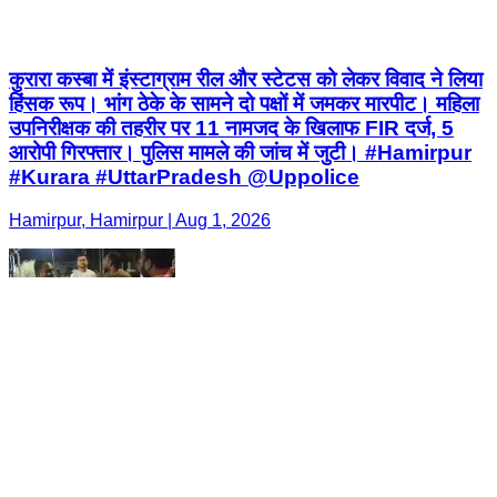
कुरारा कस्बा में इंस्टाग्राम रील और स्टेटस को लेकर विवाद ने लिया
हिंसक रूप। भांग ठेके के सामने दो पक्षों में जमकर मारपीट। महिला
उपनिरीक्षक की तहरीर पर 11 नामजद के खिलाफ FIR दर्ज, 5
आरोपी गिरफ्तार। पुलिस मामले की जांच में जुटी। #Hamirpur
#Kurara #UttarPradesh @Uppolice
Hamirpur, Hamirpur | Aug 1, 2026