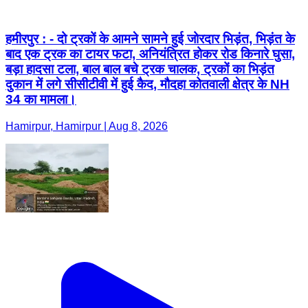
हमीरपुर : - दो ट्रकों के आमने सामने हुई जोरदार भिड़ंत, भिड़ंत के
बाद एक ट्रक का टायर फटा, अनियंत्रित होकर रोड किनारे घुसा,
बड़ा हादसा टला, बाल बाल बचे ट्रक चालक, ट्रकों का भिड़ंत
दुकान में लगे सीसीटीवी में हुई कैद, मौदहा कोतवाली क्षेत्र के NH
34 का मामला।
Hamirpur, Hamirpur | Aug 8, 2026