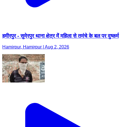
हमीरपुर - सुमेरपुर थाना क्षेत्र में महिला से तमंचे के बल पर दुष्कर्म
Hamirpur, Hamirpur | Aug 2, 2026