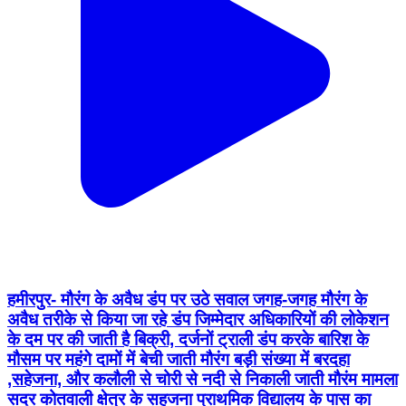
हमीरपुर- मौरंग के अवैध डंप पर उठे सवाल जगह-जगह मौरंग के
अवैध तरीके से किया जा रहे डंप जिम्मेदार अधिकारियों की लोकेशन
के दम पर की जाती है बिक्री, दर्जनों ट्राली डंप करके बारिश के
मौसम पर महंगे दामों में बेची जाती मौरंग बड़ी संख्या में बरदहा
,सहेजना, और कलौली से चोरी से नदी से निकाली जाती मौरंम मामला
सदर कोतवाली क्षेत्र के सहजना प्राथमिक विद्यालय के पास का