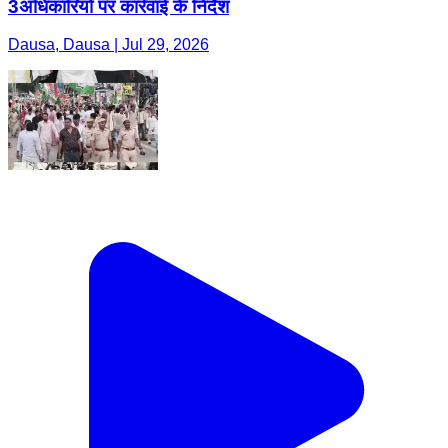
3अधिकारियों पर कार्रवाई के निर्देश
Dausa, Dausa | Jul 29, 2026