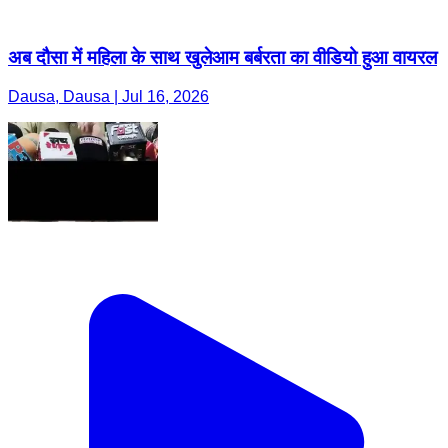
अब दौसा में महिला के साथ खुलेआम बर्बरता का वीडियो हुआ वायरल
Dausa, Dausa | Jul 16, 2026