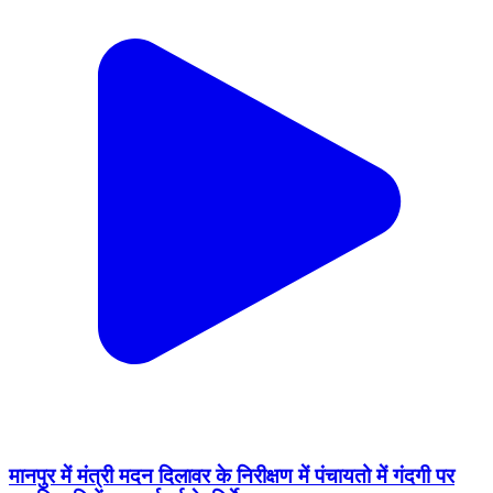
मानपुर में मंत्री मदन दिलावर के निरीक्षण में पंचायतो में गंदगी पर