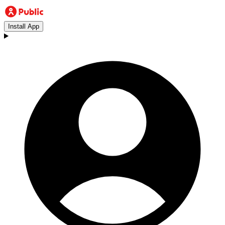
Install App