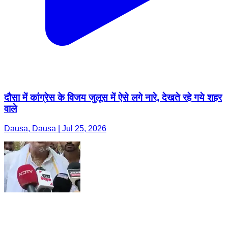
दौसा में कांग्रेस के विजय जुलूस में ऐसे लगे नारे, देखते रहे गये शहर
वाले
Dausa, Dausa | Jul 25, 2026