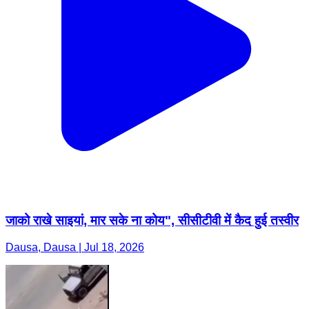
जाको राखे साइयां, मार सके ना कोय", सीसीटीवी में कैद हुई तस्वीर
Dausa, Dausa | Jul 18, 2026