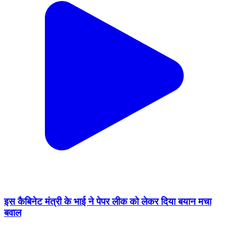
इस कैबिनेट मंत्री के भाई ने पेपर लीक को लेकर दिया बयान मचा
बवाल