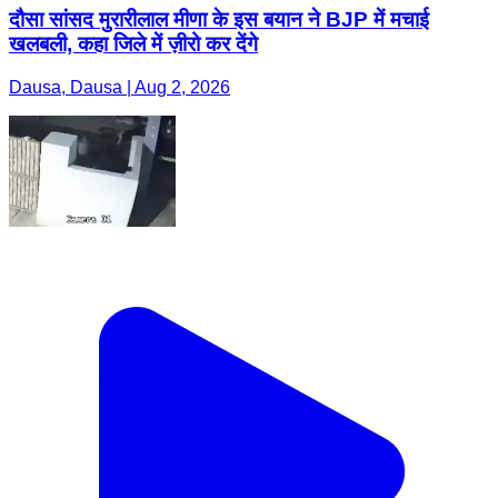
दौसा सांसद मुरारीलाल मीणा के इस बयान ने BJP में मचाई
खलबली, कहा जिले में ज़ीरो कर देंगे
Dausa, Dausa | Aug 2, 2026