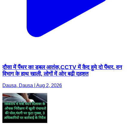
दौसा में पैंथर का डबल आतंक,CCTV में कैद हुये दो पैंथर, वन
विभाग के हाथ खाली, लोगों में ओर बढ़ी दहशत
Dausa, Dausa | Aug 2, 2026