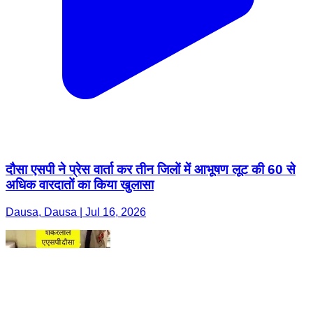
दौसा एसपी ने प्रेस वार्ता कर तीन जिलों में आभूषण लूट की 60 से
अधिक वारदातों का किया खुलासा
Dausa, Dausa | Jul 16, 2026