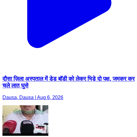
दौसा ज़िला अस्पताल में डेड बॉडी को लेकर भिड़े दो पक्ष, जमकर कर
चले लात घुसे
Dausa, Dausa | Aug 6, 2026