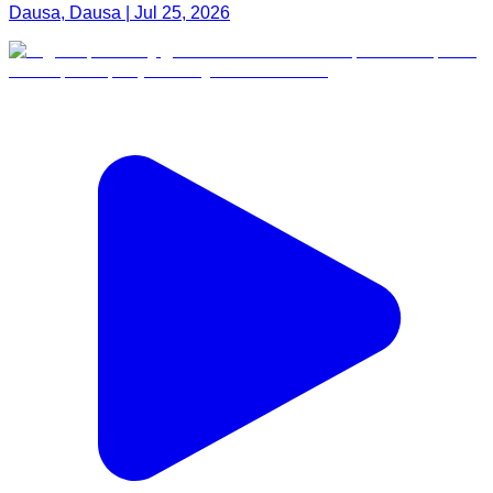
Dausa, Dausa | Jul 25, 2026