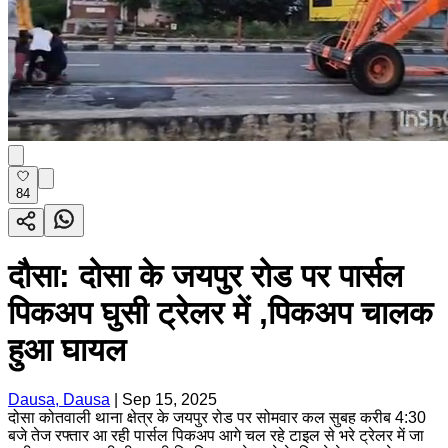
84
दौसा: दोसा के जयपुर रोड पर पार्सल
पिकअप घुसी ट्रेलर में ,पिकअप चालक
हुआ घायल
Dausa, Dausa
|
Sep 15, 2025
दोसा कोतवाली थाना क्षेत्र के जयपुर रोड पर सोमवार कल सुबह करीब 4:30
बजे तेज रफ्तार आ रही पार्सल पिकअप आगे चल रहे टाइल से भरे ट्रेलर में जा