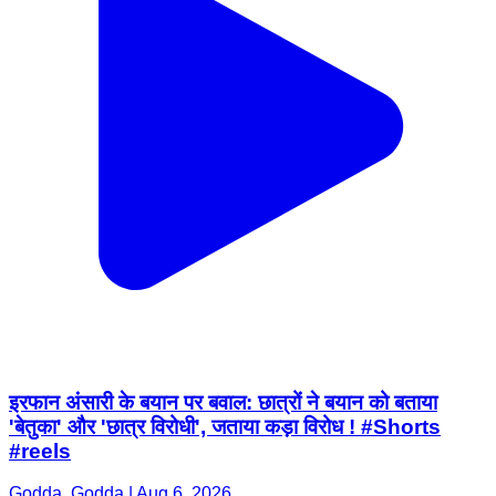
इरफान अंसारी के बयान पर बवाल: छात्रों ने बयान को बताया
'बेतुका' और 'छात्र विरोधी', जताया कड़ा विरोध ! #Shorts
#reels
Godda, Godda | Aug 6, 2026