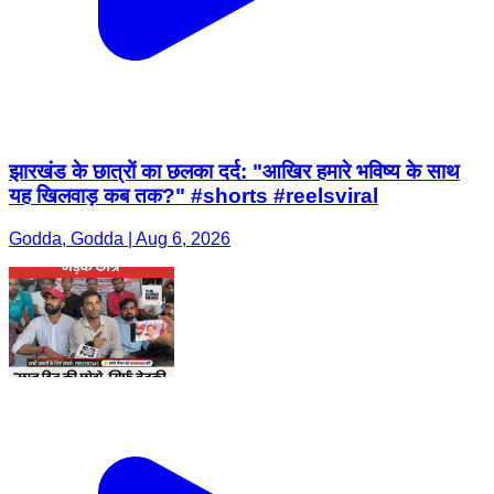
झारखंड के छात्रों का छलका दर्द: "आखिर हमारे भविष्य के साथ
यह खिलवाड़ कब तक?" #shorts #reelsviral
Godda, Godda | Aug 6, 2026