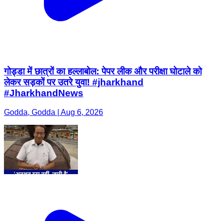
गोड्डा में छात्रों का हल्लाबोल: पेपर लीक और परीक्षा घोटाले को
लेकर सड़कों पर उतरे युवा! #jharkhand
#JharkhandNews
Godda, Godda | Aug 6, 2026