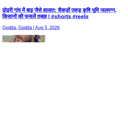
ढोढ़री गांव में बाढ़ जैसे हालात: सैकड़ों एकड़ कृषि भूमि जलमग्न,
किसानों की फसलें तबाह ! #shorts #reels
Godda, Godda | Aug 5, 2026