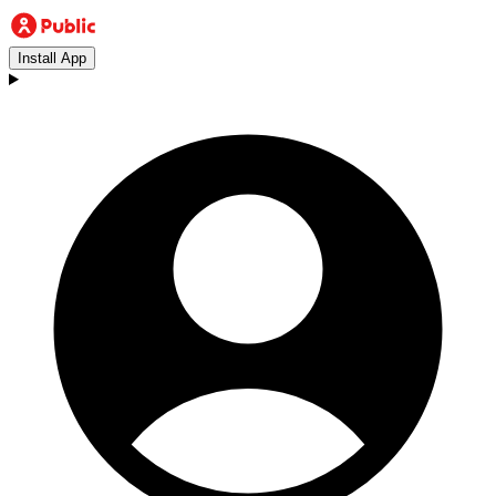
Install App