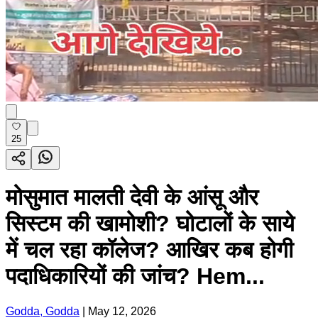
25
मोसुमात मालती देवी के आंसू और
सिस्टम की खामोशी? घोटालों के साये
में चल रहा कॉलेज? आखिर कब होगी
पदाधिकारियों की जांच? Hem...
Godda, Godda
|
May 12, 2026