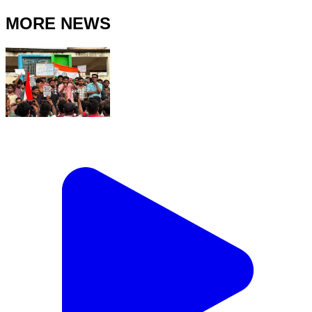
MORE NEWS