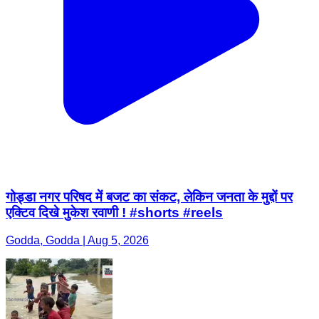
गोड्डा नगर परिषद में बजट का संकट, लेकिन जनता के मुद्दों पर
एक्टिव दिखे मुकेश रवाणी ! #shorts #reels
Godda, Godda | Aug 5, 2026