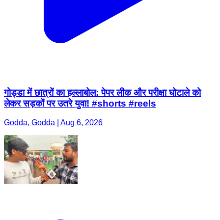
गोड्डा में छात्रों का हल्लाबोल: पेपर लीक और परीक्षा घोटाले को
लेकर सड़कों पर उतरे युवा! #shorts #reels
Godda, Godda | Aug 6, 2026