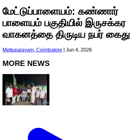
மேட்டுப்பாளையம்: கண்ணார்
பாளையம் பகுதியில் இருசக்கர
வாகனத்தை திருடிய நபர் கைது
Mettupalayam, Coimbatore
|
Jun 4, 2026
MORE NEWS