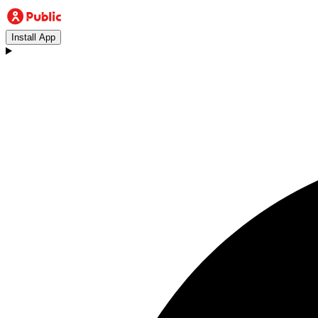
Install App