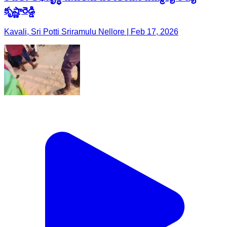
కృష్ణారెడ్డి
Kavali, Sri Potti Sriramulu Nellore | Feb 17, 2026