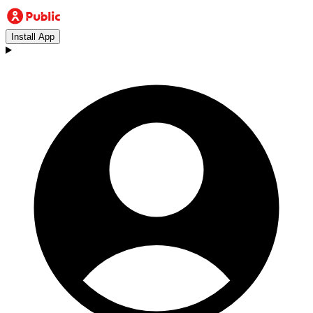
Install App