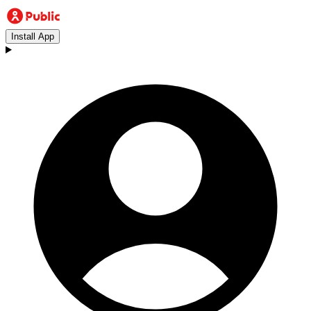
Install App