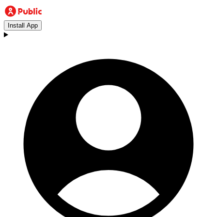
Install App