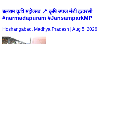
बलराम कृषि महोत्सव 📍 कृषि उपज मंडी इटारसी
#narmadapuram #JansamparkMP
Hoshangabad, Madhya Pradesh | Aug 5, 2026