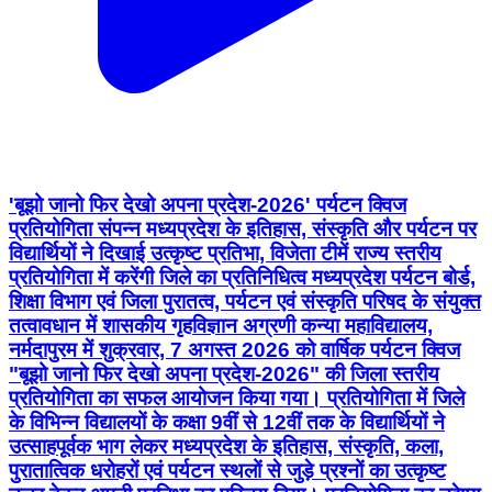
'बूझो जानो फिर देखो अपना प्रदेश-2026' पर्यटन क्विज
प्रतियोगिता संपन्न मध्यप्रदेश के इतिहास, संस्कृति और पर्यटन पर
विद्यार्थियों ने दिखाई उत्कृष्ट प्रतिभा, विजेता टीमें राज्य स्तरीय
प्रतियोगिता में करेंगी जिले का प्रतिनिधित्व मध्यप्रदेश पर्यटन बोर्ड,
शिक्षा विभाग एवं जिला पुरातत्व, पर्यटन एवं संस्कृति परिषद के संयुक्त
तत्वावधान में शासकीय गृहविज्ञान अग्रणी कन्या महाविद्यालय,
नर्मदापुरम में शुक्रवार, 7 अगस्त 2026 को वार्षिक पर्यटन क्विज
"बूझो जानो फिर देखो अपना प्रदेश-2026" की जिला स्तरीय
प्रतियोगिता का सफल आयोजन किया गया। प्रतियोगिता में जिले
के विभिन्न विद्यालयों के कक्षा 9वीं से 12वीं तक के विद्यार्थियों ने
उत्साहपूर्वक भाग लेकर मध्यप्रदेश के इतिहास, संस्कृति, कला,
पुरातात्विक धरोहरों एवं पर्यटन स्थलों से जुड़े प्रश्नों का उत्कृष्ट