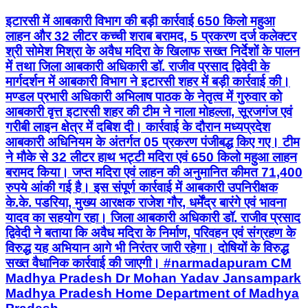
इटारसी में आबकारी विभाग की बड़ी कार्रवाई 650 किलो महुआ
लाहन और 32 लीटर कच्ची शराब बरामद, 5 प्रकरण दर्ज कलेक्टर
श्री सोमेश मिश्रा के अवैध मदिरा के खिलाफ सख्त निर्देशों के पालन
में तथा जिला आबकारी अधिकारी डॉ. राजीव प्रसाद द्विवेदी के
मार्गदर्शन में आबकारी विभाग ने इटारसी शहर में बड़ी कार्रवाई की।
मण्डल प्रभारी अधिकारी अभिलाष पाठक के नेतृत्व में गुरुवार को
आबकारी वृत्त इटारसी शहर की टीम ने नाला मोहल्ला, सूरजगंज एवं
गरीबी लाइन क्षेत्र में दबिश दी। कार्रवाई के दौरान मध्यप्रदेश
आबकारी अधिनियम के अंतर्गत 05 प्रकरण पंजीबद्ध किए गए। टीम
ने मौके से 32 लीटर हाथ भट्टी मदिरा एवं 650 किलो महुआ लाहन
बरामद किया। जप्त मदिरा एवं लाहन की अनुमानित कीमत 71,400
रुपये आंकी गई है। इस संपूर्ण कार्रवाई में आबकारी उपनिरीक्षक
के.के. पडरिया, मुख्य आरक्षक राजेश गौर, धर्मेंद्र बारंगे एवं भावना
यादव का सहयोग रहा। जिला आबकारी अधिकारी डॉ. राजीव प्रसाद
द्विवेदी ने बताया कि अवैध मदिरा के निर्माण, परिवहन एवं संग्रहण के
विरुद्ध यह अभियान आगे भी निरंतर जारी रहेगा। दोषियों के विरुद्ध
सख्त वैधानिक कार्रवाई की जाएगी। #narmadapuram CM
Madhya Pradesh Dr Mohan Yadav Jansampark
Madhya Pradesh Home Department of Madhya