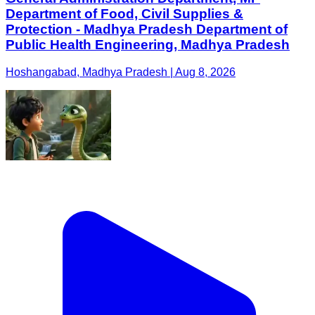
Department of Food, Civil Supplies &
Protection - Madhya Pradesh Department of
Public Health Engineering, Madhya Pradesh
Hoshangabad, Madhya Pradesh | Aug 8, 2026