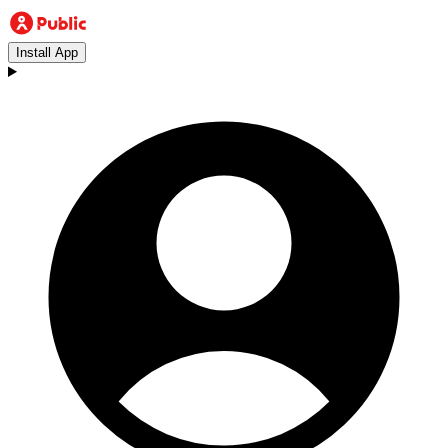
Install App