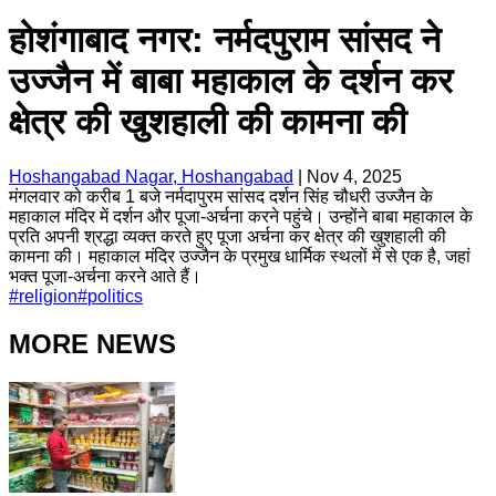
होशंगाबाद नगर: नर्मदपुराम सांसद ने
उज्जैन में बाबा महाकाल के दर्शन कर
क्षेत्र की खुशहाली की कामना की
Hoshangabad Nagar, Hoshangabad
|
Nov 4, 2025
मंगलवार को करीब 1 बजे नर्मदापुरम सांसद दर्शन सिंह चौधरी उज्जैन के
महाकाल मंदिर में दर्शन और पूजा-अर्चना करने पहुंचे। उन्होंने बाबा महाकाल के
प्रति अपनी श्रद्धा व्यक्त करते हुए पूजा अर्चना कर क्षेत्र की खुशहाली की
कामना की। महाकाल मंदिर उज्जैन के प्रमुख धार्मिक स्थलों में से एक है, जहां
भक्त पूजा-अर्चना करने आते हैं।
#
religion
#
politics
MORE NEWS