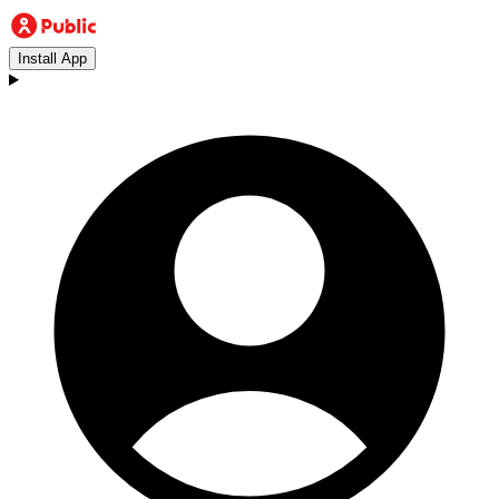
Install App