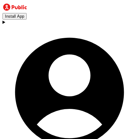
Install App